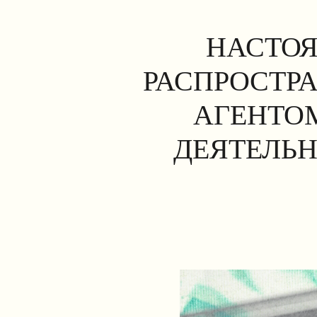
НАСТОЯ
РАСПРОСТР
АГЕНТОМ
ДЕЯТЕЛЬН