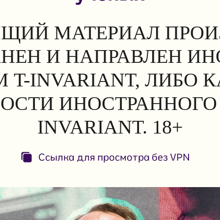
ЩИЙ МАТЕРИАЛ ПРОИ
АНЕН И НАПРАВЛЕН И
 T-INVARIANT, ЛИБО 
ОСТИ ИНОСТРАННОГО 
INVARIANT. 18+
Ссылка для просмотра без VPN