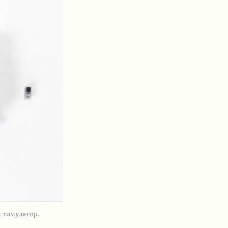
стимулятор.