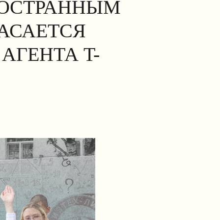
НОСТРАННЫМ
КАСАЕТСЯ
АГЕНТА T-