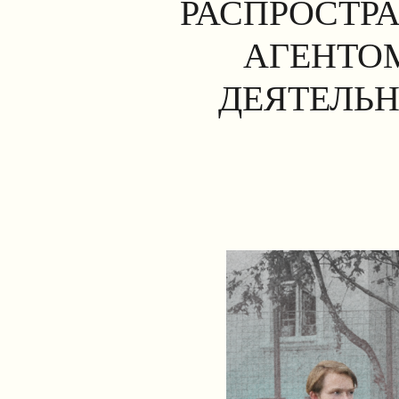
РАСПРОСТР
АГЕНТОМ
ДЕЯТЕЛЬН