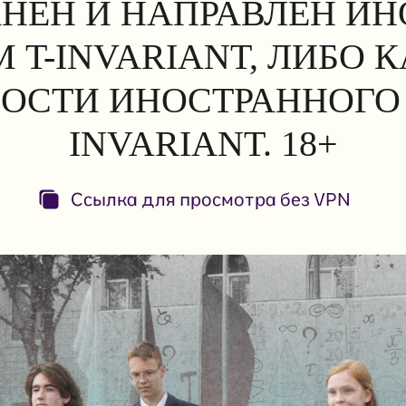
АНЕН И НАПРАВЛЕН И
 T-INVARIANT, ЛИБО 
ОСТИ ИНОСТРАННОГО 
INVARIANT. 18+
Ссылка для просмотра без VPN