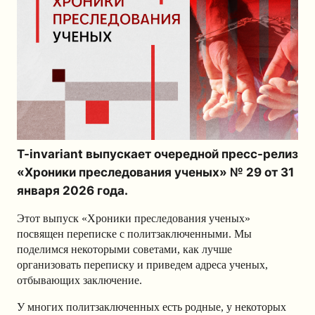
T-invariant выпускает очередной пресс-релиз
«Хроники преследования ученых» № 29 от 31
января 2026 года.
Этот выпуск «Хроники преследования ученых»
посвящен переписке с политзаключенными. Мы
поделимся некоторыми советами, как лучше
организовать переписку и приведем адреса ученых,
отбывающих заключение.
У многих политзаключенных есть родные, у некоторых