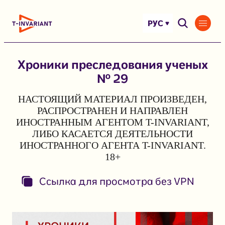
Перейти
к
РУС
содержимому
Хроники преследования ученых
№ 29
НАСТОЯЩИЙ МАТЕРИАЛ ПРОИЗВЕДЕН,
РАСПРОСТРАНЕН И НАПРАВЛЕН
ИНОСТРАННЫМ АГЕНТОМ T-INVARIANT,
ЛИБО КАСАЕТСЯ ДЕЯТЕЛЬНОСТИ
ИНОСТРАННОГО АГЕНТА T-INVARIANT.
18+
Ссылка для просмотра без VPN