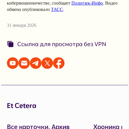
кибермошенничестве, сообщает
Политзек-Инфо
. Видео
обмена опубликовало
ТАСС
.
31 января 2026
Ссылка для просмотра без VPN
Et Cetera
Все карточки. Архив
Хроника п