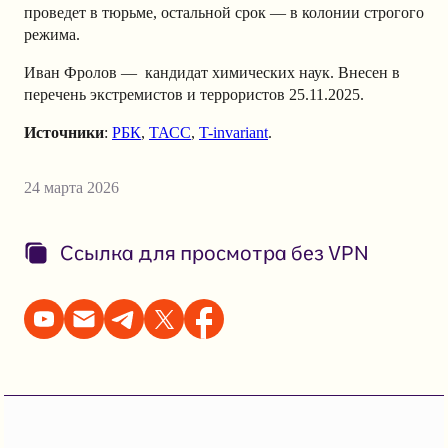
проведет в тюрьме, остальной срок — в колонии строгого
режима.
Иван Фролов — кандидат химических наук. Внесен в
перечень экстремистов и террористов 25.11.2025.
Источники
:
РБК
,
ТАСС
,
T-invariant
.
24 марта 2026
Ссылка для просмотра без VPN