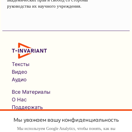
руководства их научного учреждения.
Тексты
Видео
Аудио
Все Материалы
О Нас
Поддержать
Мы уважаем вашу конфиденциальность
Мы используем Google Analytics, чтобы понять, как вы