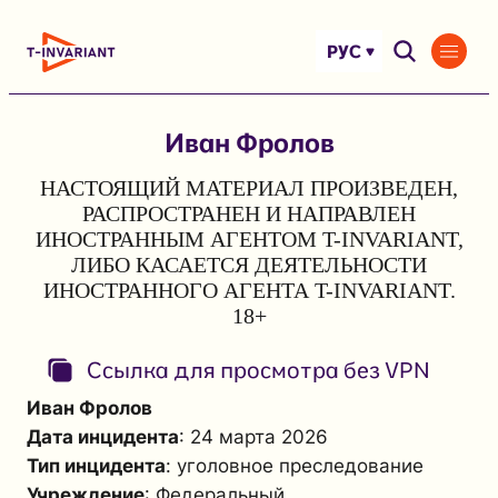
Перейти
к
РУС
содержимому
Иван Фролов
НАСТОЯЩИЙ МАТЕРИАЛ ПРОИЗВЕДЕН,
РАСПРОСТРАНЕН И НАПРАВЛЕН
ИНОСТРАННЫМ АГЕНТОМ T-INVARIANT,
ЛИБО КАСАЕТСЯ ДЕЯТЕЛЬНОСТИ
ИНОСТРАННОГО АГЕНТА T-INVARIANT.
18+
Ссылка для просмотра без VPN
Иван Фролов
Дата инцидента
: 24 марта 2026
Тип инцидента
: уголовное преследование
Учреждение
: Федеральный