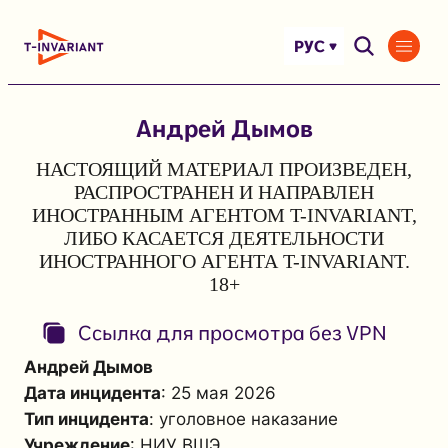
Перейти
к
РУС
содержимому
Андрей Дымов
НАСТОЯЩИЙ МАТЕРИАЛ ПРОИЗВЕДЕН,
РАСПРОСТРАНЕН И НАПРАВЛЕН
ИНОСТРАННЫМ АГЕНТОМ T-INVARIANT,
ЛИБО КАСАЕТСЯ ДЕЯТЕЛЬНОСТИ
ИНОСТРАННОГО АГЕНТА T-INVARIANT.
18+
Ссылка для просмотра без VPN
Андрей Дымов
Дата инцидента
: 25 мая 2026
Тип инцидента
: уголовное наказание
Учреждение
: НИУ ВШЭ