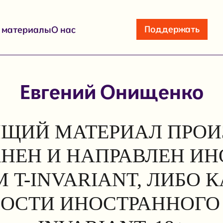
Поддержать
е материалы
О нас
Евгений Онищенко
ЩИЙ МАТЕРИАЛ ПРОИ
АНЕН И НАПРАВЛЕН И
 T-INVARIANT, ЛИБО 
ОСТИ ИНОСТРАННОГО 