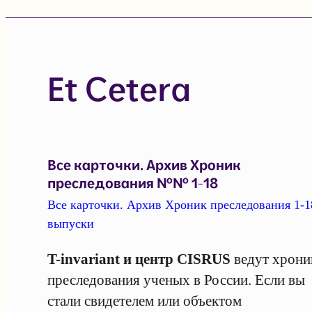
Et Cetera
Все карточки. Архив Хроник
преследования №№ 1-18
Все карточки. Архив Хроник преследования 1-1
выпуски
T-invariant и центр CISRUS
ведут хрони
преследования ученых в России. Если вы
стали свидетелем или объектом