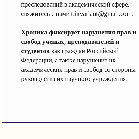
преследований в академической сфере,
свяжитесь с нами
t.invariant@gmail.com
.
Хроника фиксирует нарушения прав и
свобод ученых, преподавателей и
студентов
как граждан Российской
Федерации, а также нарушение их
академических прав и свобод со стороны
руководства их научного учреждения.