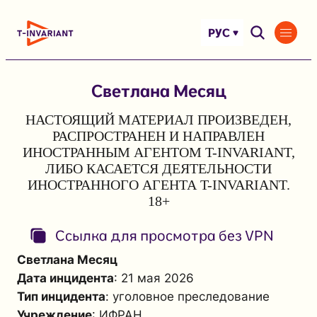
Перейти
к
РУС
содержимому
Светлана Месяц
НАСТОЯЩИЙ МАТЕРИАЛ ПРОИЗВЕДЕН,
РАСПРОСТРАНЕН И НАПРАВЛЕН
ИНОСТРАННЫМ АГЕНТОМ T-INVARIANT,
ЛИБО КАСАЕТСЯ ДЕЯТЕЛЬНОСТИ
ИНОСТРАННОГО АГЕНТА T-INVARIANT.
18+
Ссылка для просмотра без VPN
Светлана Месяц
Дата инцидента
: 21 мая 2026
Тип инцидента
: уголовное преследование
Учреждение
: ИФРАН