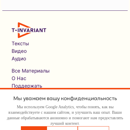
Тексты
Видео
Аудио
Все Материалы
О Нас
Поддержать
Мы уважаем вашу конфиденциальность
Мы используем Google Analytics, чтобы понять, как вы
взаимодействуете с нашим сайтом, и улучшить ваш опыт. Ваши
данные обрабатываются анонимно и помогают нам предоставлять
лучший контент.