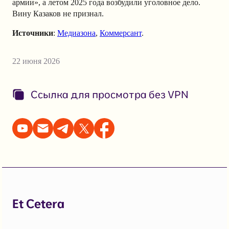
армии», а летом 2025 года возбудили уголовное дело.
Вину Казаков не признал.
Источники
:
Медиазона
,
Коммерсант
.
22 июня 2026
Ссылка для просмотра без VPN
Et Cetera