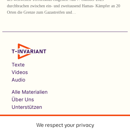
durchbrachen zwischen ein- und zweitausend Hamas- Kämpfer an 20
Orten die Grenze zum Gazastreifen und…
Texte
Videos
Audio
Alle Materialien
Über Uns
Unterstützen
We respect your privacy