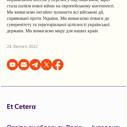
стала палієм нової війни на європейському континенті.
Ми вимагаємо негайно зупинити всі військові дії,
спрямовані проти України. Ми вимагаємо поваги до
суверенітету та територіальної цілісності української
держави. Ми вимагаємо миру для наших країн.
24 Лютого 2022
Et Cetera