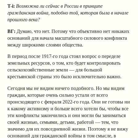
T-i:
Возможна ли сейчас в России в принципе
гражданская война, подобно той, которая была в начале
прошлого века?
ВГ:
Думаю, что нет. Потому что объективно нет никаких
оснований для начала масштабного силового конфликта
между широкими слоями общества.
В период после 1917-го года стоял вопрос о переделе
земельных ресурсов, о том, кто будет контролировать
сельскохозяйственные земли — для большой
крестьянской страны это было исключительно важно.
Сегодня мы не видим ничего подобного. Но мы видим
граждан, которые очень сильно устали от всего
происходящего с февраля 2022-го года. Они не готовы ни
к какому активизму и больше всего хотели бы, чтобы все
эти конфликты закончились и они могли бы заниматься
своей жизнью, семьями, детьми, работой — тем, что
значимо для их повседневной жизни. Поэтому я не вижу
оснований для гражданской войны в том смысле, в