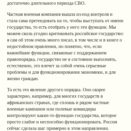
достаточно длительного периода СВО.
Частная военная компания вышла из-под контроля и
стала сама претендовать на то, чтобы выступать от имени
государства, то есть отобрать у него эти функции. Мы
можем сколь угодно критиковать российское государство:
я сам об этом очень много писал, в том числе и в книге о
недостойном правлении, но понятно, что, если
важнейшие функции, связанные с поддержанием
правопорядка, государство не в состоянии выполнять,
естественно, это влечет за собой очень серьезные
проблемы и для функционирования экономики, и для
жизни граждан.
То есть это явление другого порядка. Оно скорее
характерно, например, для многих государств в
африканских странах, где сплошь и рядом частные
военные кампании или полевые командиры
контролируют какие-то функции государства, которое
просто слабое и неспособно функционировать. Россия
сейчас сделала шаг примерно в этом направлении.