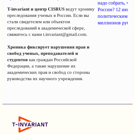
надо собрать, чт
T-invariant и центр CISRUS
ведут хронику
России? 12 июня
преследования ученых в России. Если вы
политическим за
стали свидетелем или объектом
миллионов рубле
преследований в академической сфере,
свяжитесь с нами
t.invariant@gmail.com
.
Хроника фиксирует нарушения прав и
свобод ученых, преподавателей и
студентов
как граждан Российской
Федерации, а также нарушение их
академических прав и свобод со стороны
руководства их научного учреждения.