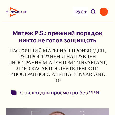
Перейти
к
РУС
содержимому
Мятеж P.S.: прежний порядок
никто не готов защищать
НАСТОЯЩИЙ МАТЕРИАЛ ПРОИЗВЕДЕН,
РАСПРОСТРАНЕН И НАПРАВЛЕН
ИНОСТРАННЫМ АГЕНТОМ T-INVARIANT,
ЛИБО КАСАЕТСЯ ДЕЯТЕЛЬНОСТИ
ИНОСТРАННОГО АГЕНТА T-INVARIANT.
18+
Ссылка для просмотра без VPN