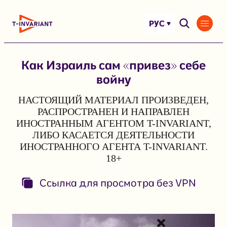
Перейти
к
РУС
содержимому
Как Израиль сам «привез» себе
войну
НАСТОЯЩИЙ МАТЕРИАЛ ПРОИЗВЕДЕН,
РАСПРОСТРАНЕН И НАПРАВЛЕН
ИНОСТРАННЫМ АГЕНТОМ T-INVARIANT,
ЛИБО КАСАЕТСЯ ДЕЯТЕЛЬНОСТИ
ИНОСТРАННОГО АГЕНТА T-INVARIANT.
18+
Ссылка для просмотра без VPN