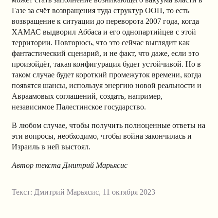
Газе за счёт возвращения туда структур ООП, то есть
возвращение к ситуации до переворота 2007 года, когда
ХАМАС выдворил Аббаса и его однопартийцев с этой
территории. Повторюсь, что это сейчас выглядит как
фантастический сценарий, и не факт, что даже, если это
произойдёт, такая конфигурация будет устойчивой. Но в
таком случае будет короткий промежуток времени, когда
появятся шансы, используя энергию новой реальности и
Авраамовых соглашений, создать, например,
независимое Палестинское государство.
В любом случае, чтобы получить полноценные ответы на
эти вопросы, необходимо, чтобы война закончилась и
Израиль в ней выстоял.
Автор текста Дмитрий Марьясис
Текст:
Дмитрий Марьясис
,
11 октября 2023