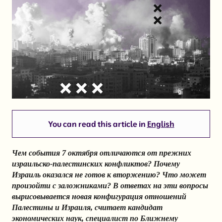
You can read this article in
English
Чем события 7 октября отличаются от прежних
израильско-палестинских конфликтов? Почему
Израиль оказался не готов к вторжению? Что может
произойти с заложниками? В ответах на эти вопросы
вырисовывается новая конфигурация отношений
Палестины и Израиля, считает кандидат
экономических наук, специалист по Ближнему