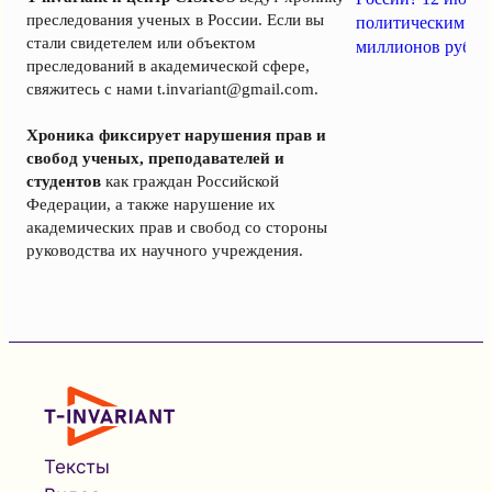
преследования ученых в России. Если вы
политическим за
стали свидетелем или объектом
миллионов рубле
преследований в академической сфере,
свяжитесь с нами
t.invariant@gmail.com
.
Хроника фиксирует нарушения прав и
свобод ученых, преподавателей и
студентов
как граждан Российской
Федерации, а также нарушение их
академических прав и свобод со стороны
руководства их научного учреждения.
Тексты