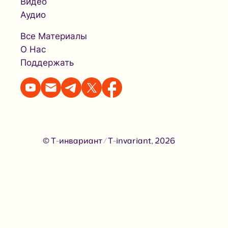
Видео
Аудио
Все Материалы
О Нас
Поддержать
© Т-инвариант / T-invariant, 2026