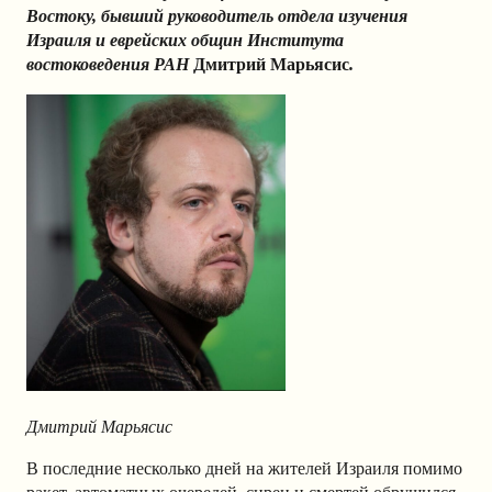
Востоку, бывший руководитель отдела изучения
Израиля и еврейских общин Института
востоковедения РАН
Дмитрий Марьясис
.
Дмитрий Марьясис
В последние несколько дней на жителей Израиля помимо