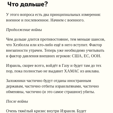
Что дальше?
У этого вопроса есть два принципиальных измерения:
военное и послевоенное. Начнем с военного.
Продолжение войны
Чем дольше длится противостояние, тем меньше шансов,
что Хезболла или кто-либо ещё в него вступит. Фактор
внезапности утрачен. Теперь уже необходимо учитывать
и фактор давления внешних игроков: США, ЕС, ООН.
Израиль, скорее всего, войдёт в Газу и будет там до тех
пор, пока полностью не выдавит ХАМАС из анклава.
Заложники частично будут отданы иностранным
державам, частично отбиты израильтянами, частично
обменяны, частично (и это самое страшное) убиты.
После войны
Очень тяжёлый кризис внутри Израиля. Будет