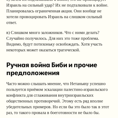
Израиль на сильный удар? Их не подталкивали к войне.
Планировалась ограниченная акция. Они вообще не
хотели провоцировать Израиль на слишком сильный
ответ.
в) Слишком много заложников. Что с ними делать?
Случайно получилось. Для них это тоже проблема.
Видимо, будут потихоньку освобождать. Хотя участь
некоторых может оказаться трагической.
Ручная война Биби и прочие
предположения
Часто можно слышать мнение, что Нетаньяху успешно
пользуется приёмом эскалации палестино-израильского
конфликта для сглаживания внутриизраильских
общественных противоречий. Этому есть ряд вполне
убедительных примеров. Но если бы это было так в этот
раз, то такого провала в боеготовности не было бы.