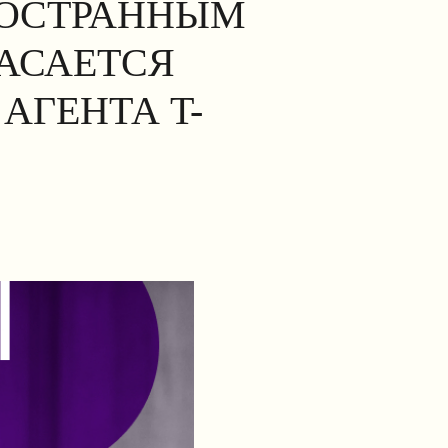
НОСТРАННЫМ
КАСАЕТСЯ
АГЕНТА T-