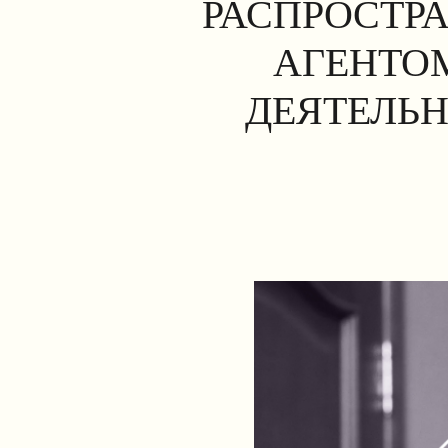
РАСПРОСТР
АГЕНТОМ
ДЕЯТЕЛЬН