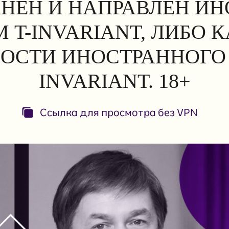
АНЕН И НАПРАВЛЕН И
 T-INVARIANT, ЛИБО 
ОСТИ ИНОСТРАННОГО 
INVARIANT. 18+
Ссылка для просмотра без VPN