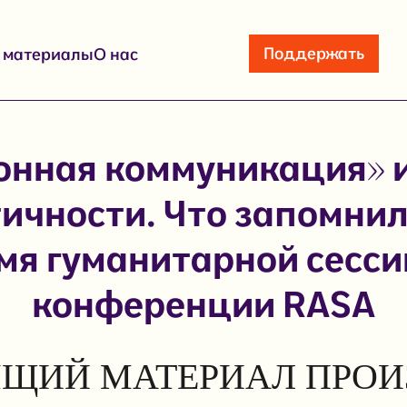
Поддержать
е материалы
О нас
онная коммуникация» и
ичности. Что запомнил
мя гуманитарной сесси
конференции RASA
ЩИЙ МАТЕРИАЛ ПРОИ