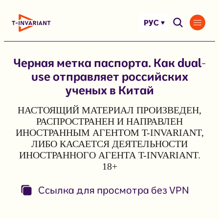
Перейти
к
РУС
содержимому
Черная метка паспорта. Как dual-
use отправляет российских
ученых в Китай
НАСТОЯЩИЙ МАТЕРИАЛ ПРОИЗВЕДЕН,
РАСПРОСТРАНЕН И НАПРАВЛЕН
ИНОСТРАННЫМ АГЕНТОМ T-INVARIANT,
ЛИБО КАСАЕТСЯ ДЕЯТЕЛЬНОСТИ
ИНОСТРАННОГО АГЕНТА T-INVARIANT.
18+
Ссылка для просмотра без VPN