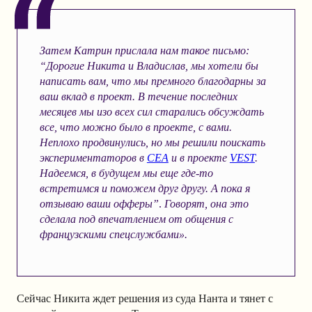
Затем Катрин прислала нам такое письмо:
“Дорогие Никита и Владислав, мы хотели бы
написать вам, что мы премного благодарны за
ваш вклад в проект. В течение последних
месяцев мы изо всех сил старались обсуждать
все, что можно было в проекте, с вами.
Неплохо продвинулись, но мы решили поискать
экспериментаторов в
CEA
и в проекте
VEST
.
Надеемся, в будущем мы еще где-то
встретимся и поможем друг другу. А пока я
отзываю ваши офферы”
.
Говорят, она это
сделала под впечатлением от общения с
французскими спецслужбами».
Сейчас Никита ждет решения из суда Нанта и тянет с