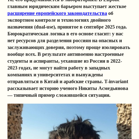
главным юридическим барьером выступает жесткое
расширение европейского законодательства
об
экспортном контроле и технологиях двойного
назначения (dual-use), принятое в сентябре 2025 года.
Бюрократическая логика в его основе гласит: у нас
нет ресурсов для разделения россиян на опасных и
заслуживающих доверия, поэтому проще изолировать
вообще всех. В результате антивоенно настроенные
студенты и аспиранты, уехавшие из России в 2022-
2023 годах, не могут найти работу в западных
компаниях и университетах и вынуждены
отправляться в Китай и арабские страны. T-invariant
рассказывает историю ученого Никиты Асмедьянова
— типичный пример сложившейся ситуации.