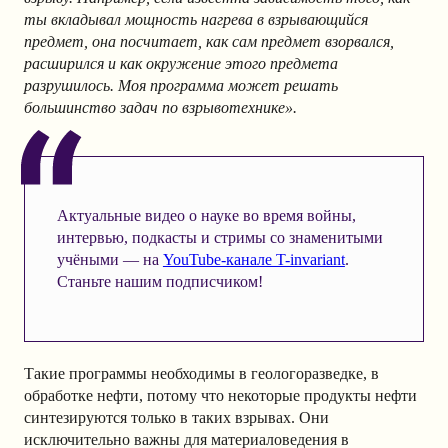
ты вкладывал мощность нагрева в взрывающийся
предмет, она посчитает, как сам предмет взорвался,
расширился и как окружение этого предмета
разрушилось. Моя программа может решать
большинство задач по взрывотехнике».
Актуальные видео о науке во время войны,
интервью, подкасты и стримы со знаменитыми
учёными — на
YouTube-канале T-invariant
.
Станьте нашим подписчиком!
Такие программы необходимы в геологоразведке, в
обработке нефти, потому что некоторые продукты нефти
синтезируются только в таких взрывах. Они
исключительно важны для материаловедения в