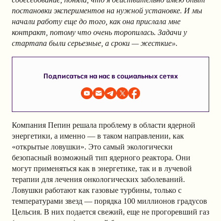
постановки экспериментов на нужной установке. И мы
начали работу еще до того, как она прислала мне
контракт, потому что очень торопилась. Задачи у
стартапа были серьезные, а сроки — жесткие».
Подписаться на нас в социальных сетях
Компания Пепин решала проблему в области ядерной
энергетики, а именно — в таком направлении, как
«открытые ловушки». Это самый экологически
безопасный возможный тип ядерного реактора. Они
могут применяться как в энергетике, так и в лучевой
терапии для лечения онкологических заболеваний.
Ловушки работают как газовые турбины, только с
температурами звезд — порядка 100 миллионов градусов
Цельсия. В них подается свежий, еще не прогоревший газ