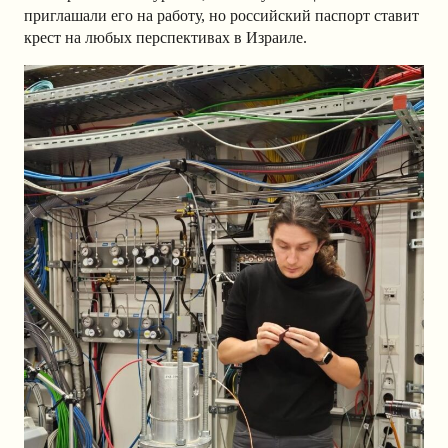
приглашали его на работу, но российский паспорт ставит
крест на любых перспективах в Израиле.