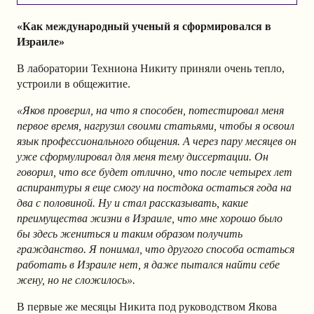
«Как международный ученый я сформировался в
Израиле»
В лаборатории Техниона Никиту приняли очень тепло,
устроили в общежитие.
«Яков проверил, на что я способен, потестировал меня
первое время, нагрузил своими статьями, чтобы я освоил
язык профессионального общения. А через пару месяцев он
уже сформулировал для меня тему диссертации. Он
говорил, что все будет отлично, что после четырех лет
аспирантуры я еще смогу на постдока остаться года на
два с половиной. Ну и стал рассказывать, какие
преимущества жизни в Израиле, что мне хорошо было
бы здесь жениться и таким образом получить
гражданство. Я понимал, что другого способа остаться
работать в Израиле нет, я даже пытался найти себе
жену, но не сложилось».
В первые же месяцы Никита под руководством Якова