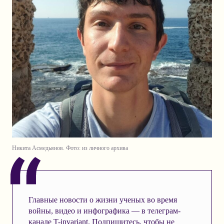
Никита Асмедьянов. Фото: из личного архива
Главные новости о жизни ученых во время
войны, видео и инфографика — в телеграм-
канале T-invariant. Подпишитесь, чтобы не