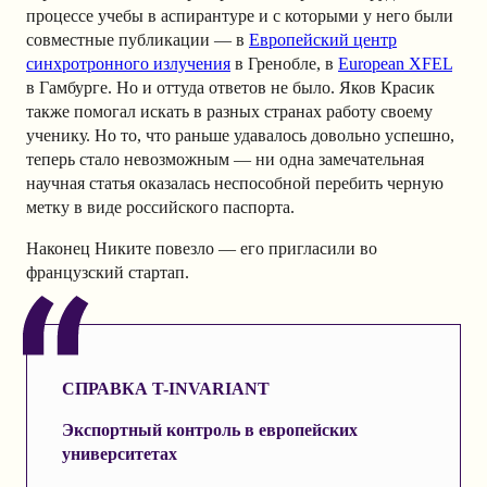
процессе учебы в аспирантуре и с которыми у него были
совместные публикации — в
Европейский центр
синхротронного излучения
в Гренобле, в
European XFEL
в Гамбурге. Но и оттуда ответов не было. Яков Красик
также помогал искать в разных странах работу своему
ученику. Но то, что раньше удавалось довольно успешно,
теперь стало невозможным — ни одна замечательная
научная статья оказалась неспособной перебить черную
метку в виде российского паспорта.
Наконец Никите повезло — его пригласили во
французский стартап.
СПРАВКА T-INVARIANT
Экспортный контроль в европейских
университетах