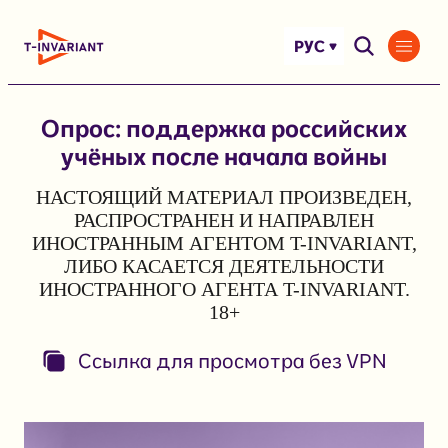
Перейти
к
РУС
содержимому
Опрос: поддержка российских
учёных после начала войны
НАСТОЯЩИЙ МАТЕРИАЛ ПРОИЗВЕДЕН,
РАСПРОСТРАНЕН И НАПРАВЛЕН
ИНОСТРАННЫМ АГЕНТОМ T-INVARIANT,
ЛИБО КАСАЕТСЯ ДЕЯТЕЛЬНОСТИ
ИНОСТРАННОГО АГЕНТА T-INVARIANT.
18+
Ссылка для просмотра без VPN