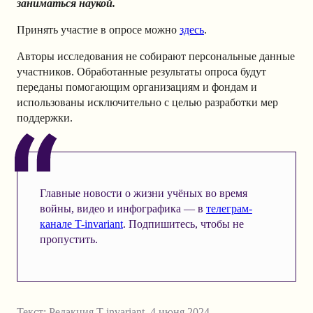
заниматься наукой.
Принять участие в опросе можно
здесь
.
Авторы исследования не собирают персональные данные
участников. Обработанные результаты опроса будут
переданы помогающим организациям и фондам и
использованы исключительно с целью разработки мер
поддержки.
Главные новости о жизни учёных во время
войны, видео и инфографика — в
телеграм-
канале T-invariant
. Подпишитесь, чтобы не
пропустить.
Текст:
Редакция T-invariant
,
4 июня 2024