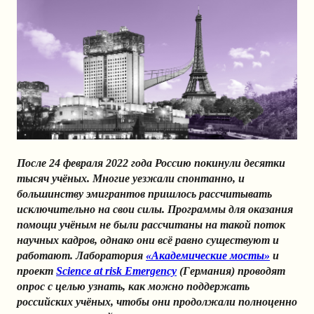
После 24 февраля 2022 года Россию покинули десятки
тысяч учёных. Многие уезжали спонтанно, и
большинству эмигрантов пришлось рассчитывать
исключительно на свои силы. Программы для оказания
помощи учёным не были рассчитаны на такой поток
научных кадров, однако они всё равно существуют и
работают. Лаборатория
«Академические мосты»
и
проект
Science at risk Emergency
(Германия) проводят
опрос с целью узнать, как можно поддержать
российских учёных, чтобы они продолжали полноценно