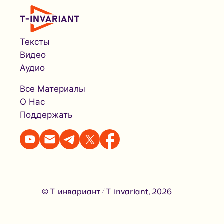
Тексты
Видео
Аудио
Все Материалы
О Нас
Поддержать
© Т-инвариант / T-invariant, 2026