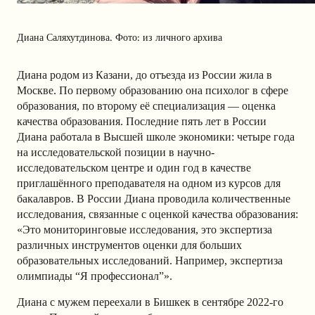
Диана Саляхутдинова. Фото: из личного архива
Диана родом из Казани, до отъезда из России жила в
Москве. По первому образованию она психолог в сфере
образования, по второму её специализация — оценка
качества образования. Последние пять лет в России
Диана работала в Высшей школе экономики: четыре года
на исследовательской позиции в научно-
исследовательском центре и один год в качестве
приглашённого преподавателя на одном из курсов для
бакалавров. В России Диана проводила количественные
исследования, связанные с оценкой качества образования:
«Это мониторинговые исследования, это экспертиза
различных инструментов оценки для больших
образовательных исследований. Например, экспертиза
олимпиады “Я профессионал”».
Диана с мужем переехали в Бишкек в сентябре 2022-го