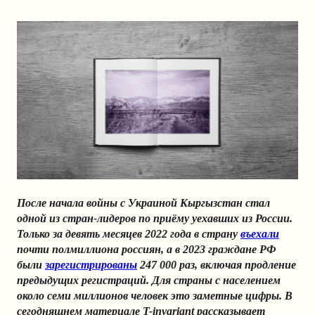
После начала войны с Украиной Кыргызстан стал
одной из стран-лидеров по приёму уехавших из России.
Только за девять месяцев 2022 года в страну
въехали
почти полмиллиона россиян, а в 2023 граждане РФ
были
зарегистрированы
247 000 раз, включая продление
предыдущих регистраций. Для страны с населением
около семи миллионов человек это заметные цифры. В
сегодняшнем материале T-invariant рассказывает