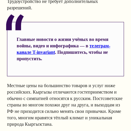
Трудоустройство не требует дополнительных
разрешений.
Главные новости о жизни учёных во время
войны, видео и инфографика — в
телеграм-
канале T-invariant
. Подпишитесь, чтобы не
пропустить.
Местные цены на большинство товаров и услуг ниже
российских. Кыргызы отличаются гостеприимством и
обычно с симпатией относятся к русским. Постсоветские
страны во многом похожи друг на друга, и выходцам из
РФ не приходится сильно менять свои привычки. Кроме
того, многим нравятся тёплый климат и уникальная
природа Кыргызстана.