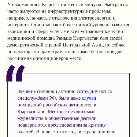
У нахождения в Кыргызстане есть и минусы. Эмигранты
часто жалуются на инфраструктурные проблемы:
например, на частые отключения электроэнергии и
интернета. Они отмечают более низкий уровень развития
экономики и сферы услуг. Не всех устраивает качество
медицинской помощи. Раньше Кыргызстан был самой
демократической страной Центральной Азии, но сейчас
по некоторым параметрам это не самое безопасное для
российских оппозиционеров место.
Здешние силовики активно сотрудничают со
спецслужбами РФ, были даже
случаи
похищений российских активистов в
Кыргызстане. Местные независимые
журналисты и общественные деятели
подвергаются преследованиям за критику
властей. В апреле этого года в стране приняли