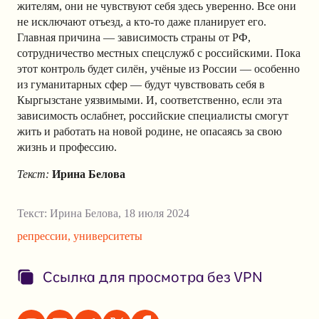
жителям, они не чувствуют себя здесь уверенно. Все они
не исключают отъезд, а кто-то даже планирует его.
Главная причина — зависимость страны от РФ,
сотрудничество местных спецслужб с российскими. Пока
этот контроль будет силён, учёные из России — особенно
из гуманитарных сфер — будут чувствовать себя в
Кыргызстане уязвимыми. И, соответственно, если эта
зависимость ослабнет, российские специалисты смогут
жить и работать на новой родине, не опасаясь за свою
жизнь и профессию.
Текст:
Ирина Белова
Текст:
Ирина Белова
,
18 июля 2024
репрессии
,
университеты
Ссылка для просмотра без VPN