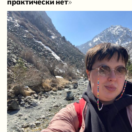
практически нет»