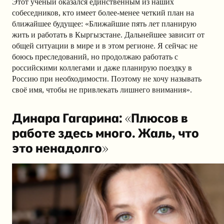
Этот ученый оказался единственным из наших
собеседников, кто имеет более-менее четкий план на
ближайшее будущее: «Ближайшие пять лет планирую
жить и работать в Кыргызстане. Дальнейшее зависит от
общей ситуации в мире и в этом регионе. Я сейчас не
боюсь преследований, но продолжаю работать с
российскими коллегами и даже планирую поездку в
Россию при необходимости. Поэтому не хочу называть
своё имя, чтобы не привлекать лишнего внимания».
Динара Гагарина: «Плюсов в
работе здесь много. Жаль, что
это ненадолго»