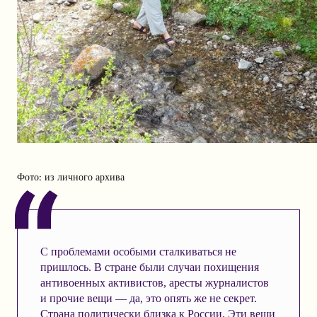
Фото: из личного архива
С проблемами особыми сталкиваться не
пришлось. В стране были случаи похищения
антивоенных активистов, аресты журналистов
и прочие вещи — да, это опять же не секрет.
Страна политически близка к России. Эти вещи