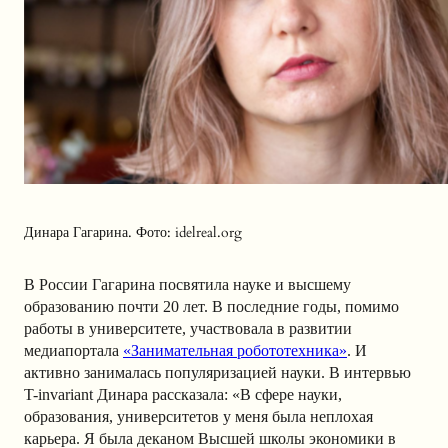
Динара Гагарина. Фото: idelreal.org
В России Гагарина посвятила науке и высшему
образованию почти 20 лет. В последние годы, помимо
работы в университете, участвовала в развитии
медиапортала
«Занимательная робототехника»
. И
активно занималась популяризацией науки. В интервью
T-invariant Динара рассказала: «В сфере науки,
образования, университетов у меня была неплохая
карьера. Я была деканом Высшей школы экономики в