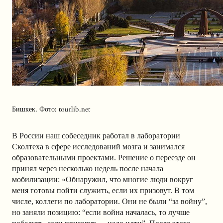
Бишкек. Фото: tourlib.net
В России наш собеседник работал в лаборатории
Сколтеха в сфере исследований мозга и занимался
образовательными проектами. Решение о переезде он
принял через несколько недель после начала
мобилизации: «Обнаружил, что многие люди вокруг
меня готовы пойти служить, если их призовут. В том
числе, коллеги по лаборатории. Они не были “за войну”,
но заняли позицию: “если война началась, то лучше