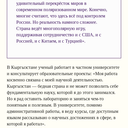
удивительный перекрёсток миров в
современном поляризованном мире. Конечно,
многие считают, что здесь всё под контролем
России. Но реальность намного сложнее.
Страна ведёт многополярную игру,
поддерживая сотрудничество и с США, и с
Россией, и с Китаем, и с Турцией».
В Кыргызстане ученый работает в частном университете
и консультирует образовательные проекты: «Моя работа
косвенно связана с моей научной деятельностью.
Кыргызстан — бедная страна и не может позволить себе
фундаментальную науку, которой я до этого занимался.
Но я рад оставить лабораторию и заняться чем-то
понятным и полезным. В университете, помимо
административной работы, я веду курсы, где доступным
языком рассказываю о научных достижениях в сфере, в
которой я работал».