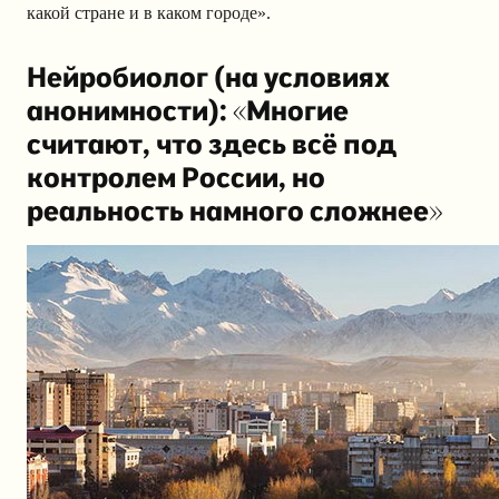
какой стране и в каком городе».
Нейробиолог (на условиях
анонимности): «Многие
считают, что здесь всё под
контролем России, но
реальность намного сложнее»