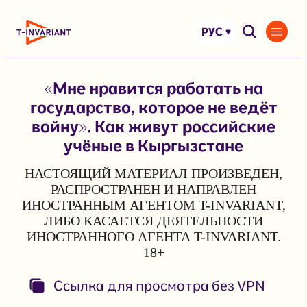
Перейти
к
РУС
содержимому
«Мне нравится работать на
государство, которое не ведёт
войну». Как живут российские
учёные в Кыргызстане
НАСТОЯЩИЙ МАТЕРИАЛ ПРОИЗВЕДЕН,
РАСПРОСТРАНЕН И НАПРАВЛЕН
ИНОСТРАННЫМ АГЕНТОМ T-INVARIANT,
ЛИБО КАСАЕТСЯ ДЕЯТЕЛЬНОСТИ
ИНОСТРАННОГО АГЕНТА T-INVARIANT.
18+
Ссылка для просмотра без VPN