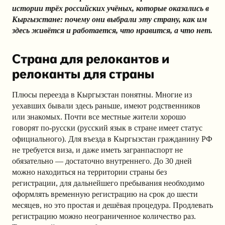
истории трёх российских учёных, которые оказались в
Кыргызстане: почему они выбрали эту страну, как им
здесь живётся и работается, что нравится, а что нет.
Страна для релокантов и
релоканты для страны
Плюсы переезда в Кыргызстан понятны. Многие из
уехавших бывали здесь раньше, имеют родственников
или знакомых. Почти все местные жители хорошо
говорят по-русски (русский язык в стране имеет статус
официального). Для въезда в Кыргызстан гражданину РФ
не требуется виза, и даже иметь загранпаспорт не
обязательно — достаточно внутреннего. До 30 дней
можно находиться на территории страны без
регистрации, для дальнейшего пребывания необходимо
оформлять временную регистрацию на срок до шести
месяцев, но это простая и дешёвая процедура. Продлевать
регистрацию можно неограниченное количество раз.