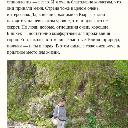
становления — всего. И я очень благодарна коллегам, что
они приняли меня. Страна тоже в целом очень
интересная. Да, конечно, экономика Кыргызстана
находится на невысоком уровне, это ни для кого не
секрет. Но люди добрые, отношения очень хорошие.
Бишкек — достаточно комфортный для проживания
город. Есть школы, в том числе частные. Близко природа,
полчаса — и ты в горах. В этом смысле тоже очень-очень
приятное место для жизни.