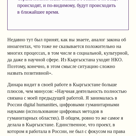
происходят, и по-видимому, будут происходить
в ближайшее время.
Недавно тут был принят, как вы знаете, аналог закона об
иноагентах, что тоже не сказывается положительно на
многих процессах, в том числе в социальной, культурной,
да даже в научной сфере. Из Кыргызстана уходят НКО.
Поэтому, конечно, в этом смысле ситуацию сложно
назвать позитивной».
Динара видит в своей работе в Кыргызстане больше
плюсов, чем минусов: «Научная деятельность полностью
связана с моей предыдущей работой. Я занималась в
России digital humanities, цифровыми гуманитарными
науками (использование цифровых методов в
гуманитарных областях). В общем, ровно то же самое я
делала в Кыргызстане. Единственное, что проект, в
котором я работала в России, не был с фокусом на права