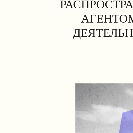
РАСПРОСТР
АГЕНТОМ
ДЕЯТЕЛЬН