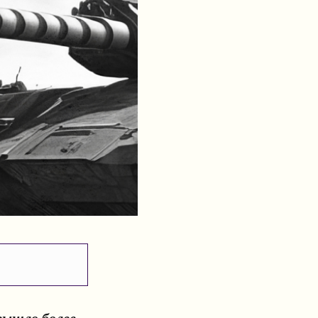
 вышло более