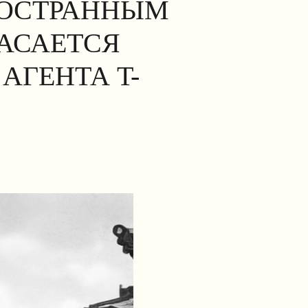
НОСТРАННЫМ
КАСАЕТСЯ
АГЕНТА T-