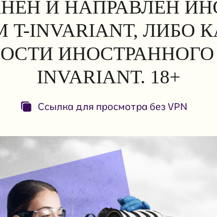
АНЕН И НАПРАВЛЕН И
 T-INVARIANT, ЛИБО 
ОСТИ ИНОСТРАННОГО 
INVARIANT. 18+
Ссылка для просмотра без VPN