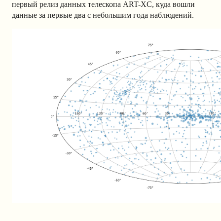
первый релиз данных телескопа ART-XC, куда вошли
данные за первые два с небольшим года наблюдений.