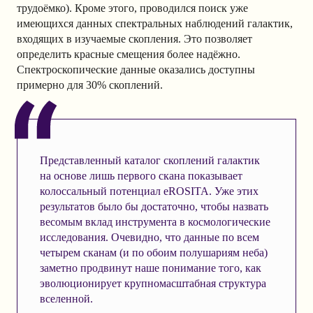
трудоёмко). Кроме этого, проводился поиск уже
имеющихся данных спектральных наблюдений галактик,
входящих в изучаемые скопления. Это позволяет
определить красные смещения более надёжно.
Спектроскопические данные оказались доступны
примерно для 30% скоплений.
Представленный каталог скоплений галактик
на основе лишь первого скана показывает
колоссальный потенциал eROSITA. Уже этих
результатов было бы достаточно, чтобы назвать
весомым вклад инструмента в космологические
исследования. Очевидно, что данные по всем
четырем сканам (и по обоим полушариям неба)
заметно продвинут наше понимание того, как
эволюционирует крупномасштабная структура
вселенной.