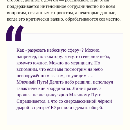
поддерживается интенсивное сотрудничество по всем
вопросам, связанным с проектом, а некоторые данные,
когда это критически важно, обрабатываются совместно.
Как «разрезать небесную сферу»? Можно,
например, по экватору: кому-то северное небо,
кому-то южное. Можно по меридиану. Но
вспомним, что если мы посмотрим на небо
невооружённым глазом, то увидим ….
Млечный Путь! Делить небо решили, используя
галактические координаты. Линия раздела
прошла перпендикулярно Млечному Пути.
Спрашивается, а что со сверхмассивной чёрной
дырой в центре? Её решили сделать общей.