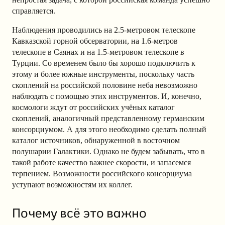
справляется.
Наблюдения проводились на 2.5-метровом телескопе
Кавказской горной обсерватории, на 1.6-метров
телескопе в Саянах и на 1.5-метровом телескопе в
Турции. Со временем было бы хорошо подключить к
этому и более южные инструменты, поскольку часть
скоплений на российской половине неба невозможно
наблюдать с помощью этих инструментов. И, конечно,
космологи ждут от российских учёных каталог
скоплений, аналогичный представленному германским
консорциумом. А для этого необходимо сделать полный
каталог источников, обнаруженной в восточном
полушарии Галактики. Однако не будем забывать, что в
такой работе качество важнее скорости, и запасемся
терпением. Возможности российского консорциума
уступают возможностям их коллег.
Почему всё это важно