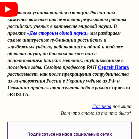
В условиях усиливающейся изоляции России нам
кажется важным отслеживать результаты работы
российских учёных в контексте мировой науки. В
проекте
«Две стороны одной науки»
мы разбираем
самые интересные публикации российских и
зарубежных учёных, работающих в одной и той же
области науки, по близким темам или с
использованием близких методик, опубликованные в
последние годы. Сегодня профессор РАН
Сергей Попов
рассказывает, как после прекращения сотрудничества
из-за вторжения России в Украину учёные из РФ и
Германии продолжают изучать небо в рамках
проекта
eROSITA
.
Пол неба
пол мира
Вот что стало за то что было
*
Подписаться на нас в социальных сетях