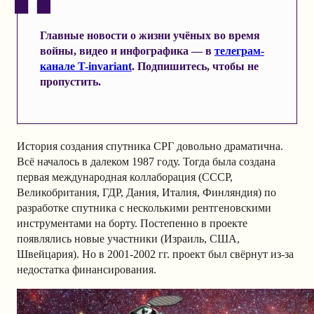
Главные новости о жизни учёных во время
войны, видео и инфографика — в
телеграм-
канале T-invariant
. Подпишитесь, чтобы не
пропустить.
История создания спутника СРГ довольно драматична.
Всё началось в далеком 1987 году. Тогда была создана
первая международная коллаборация (СССР,
Великобритания, ГДР, Дания, Италия, Финляндия) по
разработке спутника с несколькими рентгеновскими
инструментами на борту. Постепенно в проекте
появлялись новые участники (Израиль, США,
Швейцария). Но в 2001-2002 гг. проект был свёрнут из-за
недостатка финансирования.