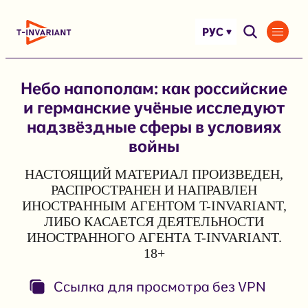
Перейти
к
РУС
содержимому
Небо напополам: как российские
и германские учёные исследуют
надзвёздные сферы в условиях
войны
НАСТОЯЩИЙ МАТЕРИАЛ ПРОИЗВЕДЕН,
РАСПРОСТРАНЕН И НАПРАВЛЕН
ИНОСТРАННЫМ АГЕНТОМ T-INVARIANT,
ЛИБО КАСАЕТСЯ ДЕЯТЕЛЬНОСТИ
ИНОСТРАННОГО АГЕНТА T-INVARIANT.
18+
Ссылка для просмотра без VPN