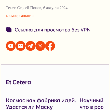
Текст:
Сергей Попов
,
6 августа 2024
космос
,
санкции
Ссылка для просмотра без VPN
Et Cetera
Космос как фабрика идей.
Научный фр
Удастся ли Маску
что в росс