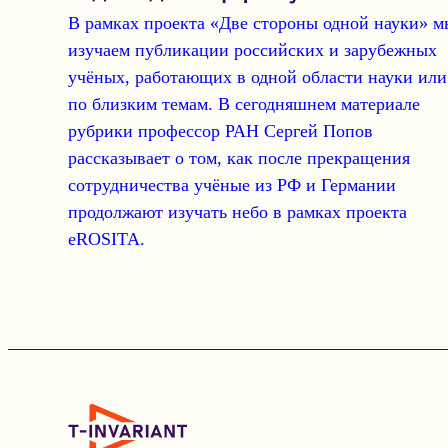
В рамках проекта
«Две стороны одной науки»
м
изучаем публикации российских и зарубежных
учёных, работающих в одной области науки или
по близким темам. В сегодняшнем материале
рубрики
профессор РАН Сергей Попов
рассказывает о том, как
после прекращения
сотрудничества учёные из РФ и Германии
продолжают изучать небо в рамках проекта
eROSITA
.