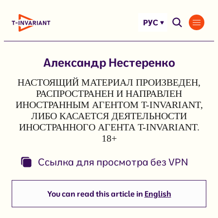
Перейти
к
РУС
содержимому
Александр Нестеренко
НАСТОЯЩИЙ МАТЕРИАЛ ПРОИЗВЕДЕН,
РАСПРОСТРАНЕН И НАПРАВЛЕН
ИНОСТРАННЫМ АГЕНТОМ T-INVARIANT,
ЛИБО КАСАЕТСЯ ДЕЯТЕЛЬНОСТИ
ИНОСТРАННОГО АГЕНТА T-INVARIANT.
18+
Ссылка для просмотра без VPN
You can read this article in
English