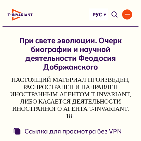
Перейти
к
РУС
содержимому
При свете эволюции. Очерк
биографии и научной
деятельности Феодосия
Добржанского
НАСТОЯЩИЙ МАТЕРИАЛ ПРОИЗВЕДЕН,
РАСПРОСТРАНЕН И НАПРАВЛЕН
ИНОСТРАННЫМ АГЕНТОМ T-INVARIANT,
ЛИБО КАСАЕТСЯ ДЕЯТЕЛЬНОСТИ
ИНОСТРАННОГО АГЕНТА T-INVARIANT.
18+
Ссылка для просмотра без VPN