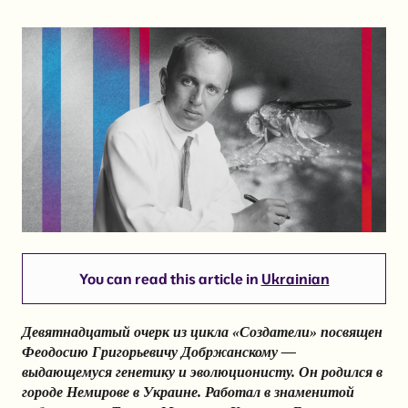
You can read this article in
Ukrainian
Девятнадцатый очерк из цикла «Создатели» посвящен
Феодосию Григорьевичу Добржанскому —
выдающемуся генетику и эволюционисту. Он родился в
городе Немирове в Украине. Работал в знаменитой