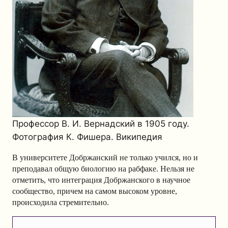
Профессор В. И. Вернадский в 1905 году.
Фотография К. Фишера. Википедия
В университете Добржанский не только учился, но и
преподавал общую биологию на рабфаке. Нельзя не
отметить, что интеграция Добржанского в научное
сообщество, причем на самом высоком уровне,
происходила стремительно.