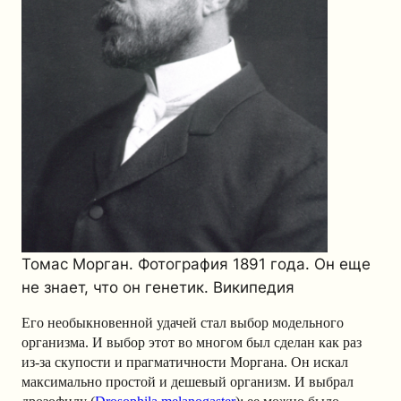
Томас Морган. Фотография 1891 года. Он еще
не знает, что он генетик. Википедия
Его необыкновенной удачей стал выбор модельного
организма. И выбор этот во многом был сделан как раз
из-за скупости и прагматичности Моргана. Он искал
максимально простой и дешевый организм. И выбрал