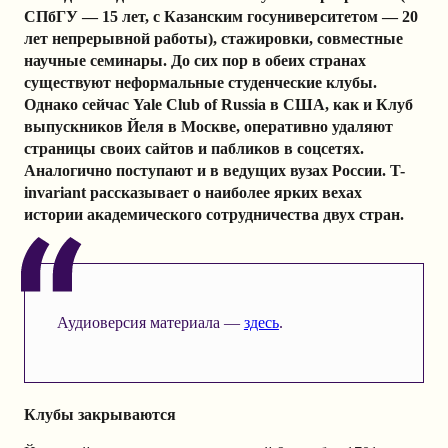
СПбГУ — 15 лет, с Казанским госуниверситетом — 20
лет непрерывной работы), стажировки, совместные
научные семинары. До сих пор в обеих странах
существуют неформальные студенческие клубы.
Однако сейчас Yale Club of Russia в США, как и Клуб
выпускников Йеля в Москве, оперативно удаляют
страницы своих сайтов и пабликов в соцсетях.
Аналогично поступают и в ведущих вузах России. T-
invariant рассказывает о наиболее ярких вехах
истории академического сотрудничества двух стран.
Аудиоверсия материала —
здесь
.
Клубы закрываются