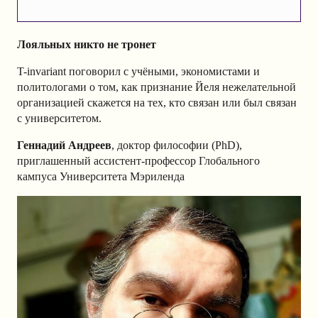
Лояльных никто не тронет
T-invariant поговорил с учёными, экономистами и
политологами о том, как признание Йеля нежелательной
организацией скажется на тех, кто связан или был связан
с университетом.
Геннадий Андреев
, доктор философии (PhD),
приглашенный ассистент-профессор Глобального
кампуса Университета Мэриленда