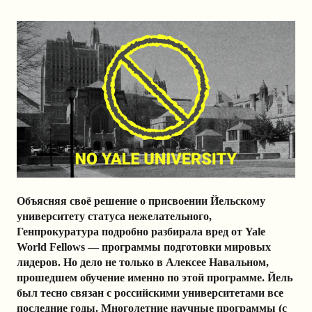
Объясняя своё решение о присвоении Йельскому
университету статуса нежелательного,
Генпрокуратура подробно разбирала вред от Yale
World Fellows — программы подготовки мировых
лидеров. Но дело не только в Алексее Навальном,
прошедшем обучение именно по этой программе. Йель
был тесно связан с российскими университетами все
последние годы. Многолетние научные программы (с