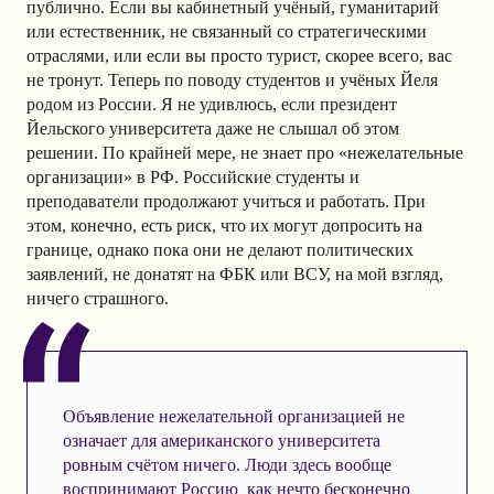
публично. Если вы кабинетный учёный, гуманитарий
или естественник, не связанный со стратегическими
отраслями, или если вы просто турист, скорее всего, вас
не тронут. Теперь по поводу студентов и учёных Йеля
родом из России. Я не удивлюсь, если президент
Йельского университета даже не слышал об этом
решении. По крайней мере, не знает про «нежелательные
организации» в РФ. Российские студенты и
преподаватели продолжают учиться и работать. При
этом, конечно, есть риск, что их могут допросить на
границе, однако пока они не делают политических
заявлений, не донатят на ФБК или ВСУ, на мой взгляд,
ничего страшного.
Объявление нежелательной организацией не
означает для американского университета
ровным счётом ничего. Люди здесь вообще
воспринимают Россию как нечто бесконечно