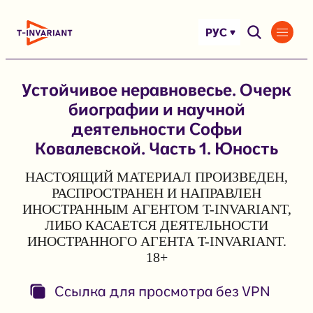
Перейти
к
РУС
содержимому
Устойчивое неравновесье. Очерк
биографии и научной
деятельности Софьи
Ковалевской. Часть 1. Юность
НАСТОЯЩИЙ МАТЕРИАЛ ПРОИЗВЕДЕН,
РАСПРОСТРАНЕН И НАПРАВЛЕН
ИНОСТРАННЫМ АГЕНТОМ T-INVARIANT,
ЛИБО КАСАЕТСЯ ДЕЯТЕЛЬНОСТИ
ИНОСТРАННОГО АГЕНТА T-INVARIANT.
18+
Ссылка для просмотра без VPN