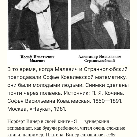
В то время, когда Малевич и Страннолюбский
преподавали Софье Ковалевской математику,
они были молодыми людьми. Снимки сделаны
почти через полвека. Источник: П. Я. Кочина.
Софья Васильевна Ковалевская. 1850—1891.
Москва, «Наука», 1981.
Норберт Винер в своей книге «Я — вундеркинд»
вспоминает, как будучи ребенком, читал очень сложные
книги, например, Платона. Винер спрашивает себя: