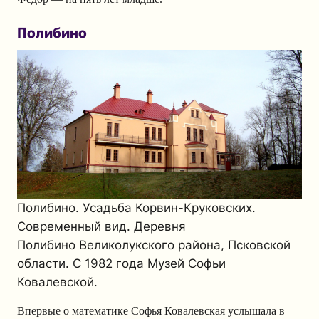
Полибино
Полибино. Усадьба Корвин-Круковских.
Современный вид. Деревня
Полибино Великолукского района, Псковской
области. С 1982 года Музей Софьи
Ковалевской.
Впервые о математике Софья Ковалевская услышала в