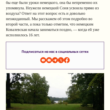
бы еще были уроки немецкого, она бы непременно их
упомянула. Неужели немецкий Соня усвоила прямо из
воздуха? Ответ на этот вопрос есть и довольно
неожиданный. Мы расскажем об этом подробно во
второй части, а пока только отметим, что немецким
Ковалевская начала заниматься поздно, — когда ей уже
исполнилось 16 лет.
Подписаться на нас в социальных сетях