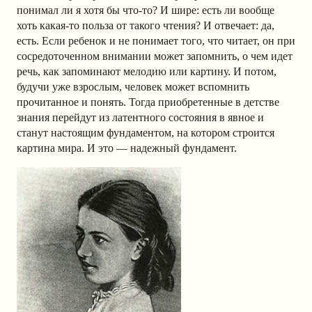
понимал ли я хотя бы что-то? И шире: есть ли вообще
хоть какая-то польза от такого чтения? И отвечает: да,
есть. Если ребенок и не понимает того, что читает, он при
сосредоточенном внимании может запомнить, о чем идет
речь, как запоминают мелодию или картину. И потом,
будучи уже взрослым, человек может вспомнить
прочитанное и понять. Тогда приобретенные в детстве
знания перейдут из латентного состояния в явное и
станут настоящим фундаментом, на котором строится
картина мира. И это — надежный фундамент.