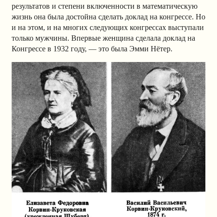
результатов и степени включенности в математическую
жизнь она была достойна сделать доклад на конгрессе. Но
и на этом, и на многих следующих конгрессах выступали
только мужчины. Впервые женщина сделала доклад на
Конгрессе в 1932 году, — это была Эмми Нётер.