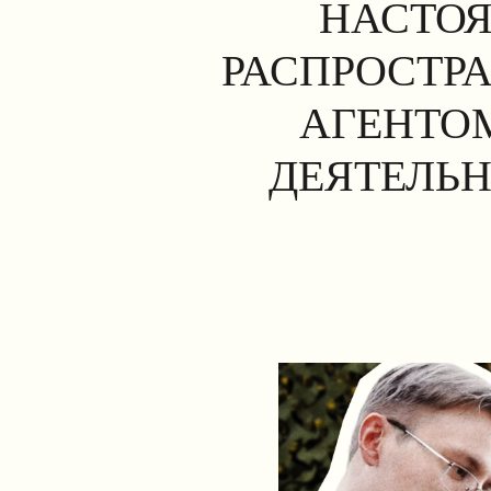
НАСТОЯ
РАСПРОСТР
АГЕНТОМ
ДЕЯТЕЛЬН