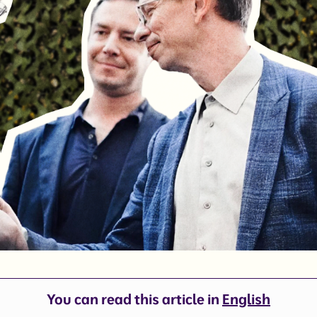
You can read this article in
English