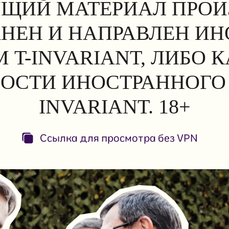
ЩИЙ МАТЕРИАЛ ПРОИ
АНЕН И НАПРАВЛЕН И
 T-INVARIANT, ЛИБО 
ОСТИ ИНОСТРАННОГО 
INVARIANT. 18+
Ссылка для просмотра без VPN