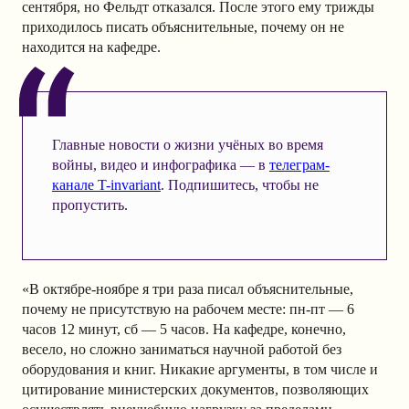
сентября, но Фельдт отказался. После этого ему трижды
приходилось писать объяснительные, почему он не
находится на кафедре.
Главные новости о жизни учёных во время
войны, видео и инфографика — в
телеграм-
канале T-invariant
. Подпишитесь, чтобы не
пропустить.
«В октябре-ноябре я три раза писал объяснительные,
почему не присутствую на рабочем месте: пн-пт — 6
часов 12 минут, сб — 5 часов. На кафедре, конечно,
весело, но сложно заниматься научной работой без
оборудования и книг. Никакие аргументы, в том числе и
цитирование министерских документов, позволяющих