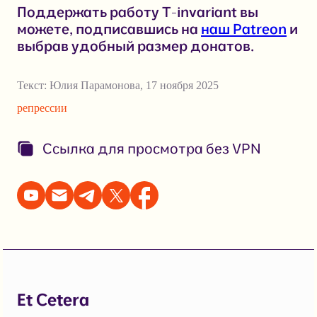
Поддержать работу T-invariant вы
можете, подписавшись на
наш Patreon
и
выбрав удобный размер донатов.
Текст:
Юлия Парамонова
,
17 ноября 2025
репрессии
Ссылка для просмотра без VPN
Et Cetera