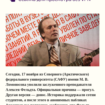
Сегодня, 17 ноября из Северного (Арктического)
федерального университета (САФУ) имени М. В.
Ломоносова уволили заслуженного преподавателя
Алексея Фельдта. Официальная причина — прогул.
Другая версия — донос. Историка поддержали сотни
студентов, а после этого в анонимных пабликах