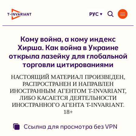
Перейти
к
РУС
содержимому
Кому война, а кому индекс
Хирша. Как война в Украине
открыла лазейку для глобальной
торговли цитированиями
НАСТОЯЩИЙ МАТЕРИАЛ ПРОИЗВЕДЕН,
РАСПРОСТРАНЕН И НАПРАВЛЕН
ИНОСТРАННЫМ АГЕНТОМ T-INVARIANT,
ЛИБО КАСАЕТСЯ ДЕЯТЕЛЬНОСТИ
ИНОСТРАННОГО АГЕНТА T-INVARIANT.
18+
Ссылка для просмотра без VPN