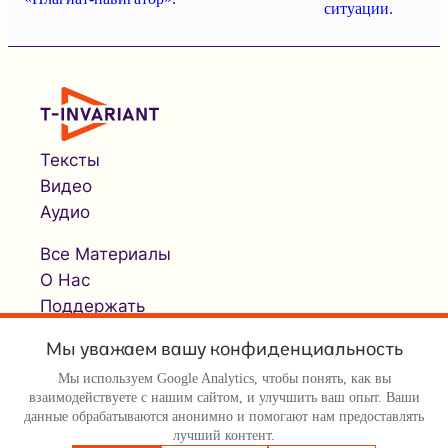
ситуации.
Тексты
Видео
Аудио
Все Материалы
О Нас
Поддержать
Мы уважаем вашу конфиденциальность
Мы используем Google Analytics, чтобы понять, как вы
взаимодействуете с нашим сайтом, и улучшить ваш опыт. Ваши
данные обрабатываются анонимно и помогают нам предоставлять
лучший контент.