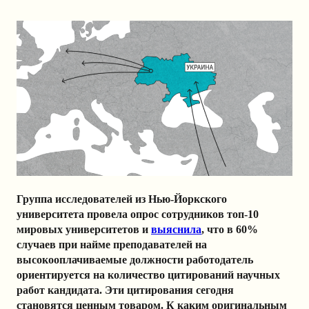
Группа исследователей из Нью-Йоркского
университета провела опрос сотрудников топ-10
мировых университетов и
выяснила
, что в 60%
случаев при найме преподавателей на
высокооплачиваемые должности работодатель
ориентируется на количество цитирований научных
работ кандидата. Эти цитирования сегодня
становятся ценным товаром. К каким оригинальным