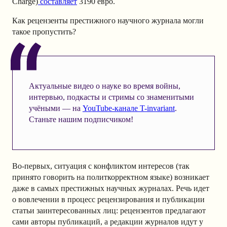
Charge)
составляет
3190 евро.
Как рецензенты престижного научного журнала могли
такое пропустить?
Актуальные видео о науке во время войны,
интервью, подкасты и стримы со знаменитыми
учёными — на
YouTube-канале T-invariant
.
Станьте нашим подписчиком!
Во-первых, ситуация с конфликтом интересов (так
принято говорить на политкорректном языке) возникает
даже в самых престижных научных журналах. Речь идет
о вовлечении в процесс рецензирования и публикации
статьи заинтересованных лиц: рецензентов предлагают
сами авторы публикаций, а редакции журналов идут у