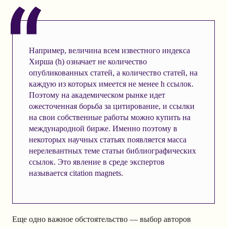
Например, величина всем известного индекса
Хирша (h) означает не количество
опубликованных статей, а количество статей, на
каждую из которых имеется не менее h ссылок.
Поэтому на академическом рынке идет
ожесточенная борьба за цитирование, и ссылки
на свои собственные работы можно купить на
международной бирже. Именно поэтому в
некоторых научных статьях появляется масса
нерелевантных теме статьи библиографических
ссылок. Это явление в среде экспертов
называется citation magnets.
Еще одно важное обстоятельство — выбор авторов