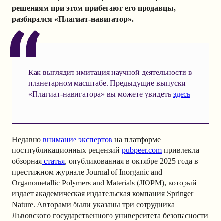
решениям при этом прибегают его продавцы,
разбирался «Плагиат-навигатор».
Как выглядит имитация научной деятельности в
планетарном масштабе. Предыдущие выпуски
«Плагиат-навигатора» вы можете увидеть
здесь
Недавно
внимание экспертов
на платформе
постпубликационных рецензий
pubpeer.com
привлекла
обзорная
статья
, опубликованная в октябре 2025 года в
престижном журнале Journal of Inorganic and
Organometallic Polymers and Materials (JIOPM), который
издает академическая издательская компания Springer
Nature. Авторами были указаны три сотрудника
Львовского государственного университета безопасности