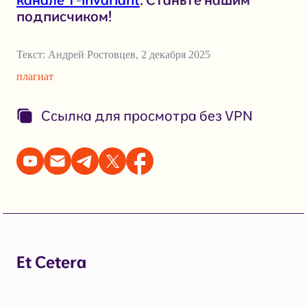
подписчиком!
Текст:
Андрей Ростовцев
,
2 декабря 2025
плагиат
Ссылка для просмотра без VPN
Et Cetera