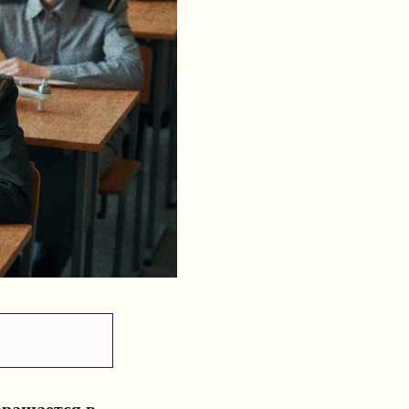
вращается в