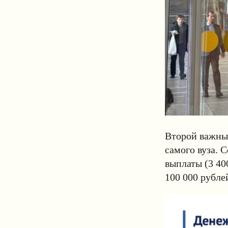
Второй важны
самого вуза. 
выплаты (3 40
100 000 рубле