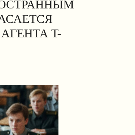
НОСТРАННЫМ
КАСАЕТСЯ
АГЕНТА T-