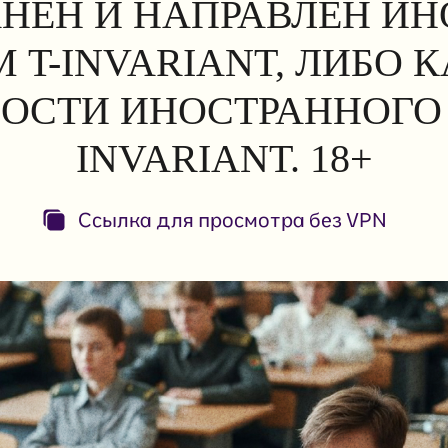
АНЕН И НАПРАВЛЕН И
 T-INVARIANT, ЛИБО 
ОСТИ ИНОСТРАННОГО 
INVARIANT. 18+
Ссылка для просмотра без VPN