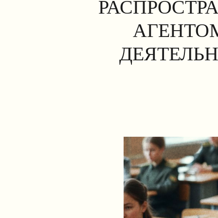
РАСПРОСТР
АГЕНТОМ
ДЕЯТЕЛЬН