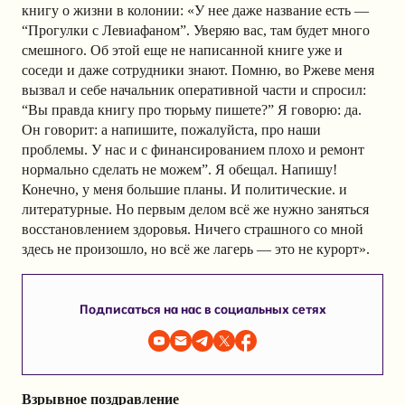
книгу о жизни в колонии: «У нее даже название есть —
“Прогулки с Левиафаном”. Уверяю вас, там будет много
смешного. Об этой еще не написанной книге уже и
соседи и даже сотрудники знают. Помню, во Ржеве меня
вызвал и себе начальник оперативной части и спросил:
“Вы правда книгу про тюрьму пишете?” Я говорю: да.
Он говорит: а напишите, пожалуйста, про наши
проблемы. У нас и с финансированием плохо и ремонт
нормально сделать не можем”. Я обещал. Напишу!
Конечно, у меня большие планы. И политические. и
литературные. Но первым делом всё же нужно заняться
восстановлением здоровья. Ничего страшного со мной
здесь не произошло, но всё же лагерь — это не курорт».
Подписаться на нас в социальных сетях
Взрывное поздравление