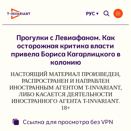
Перейти
к
РУС
содержимому
Прогулки с Левиафаном. Как
осторожная критика власти
привела Бориса Кагарлицкого в
колонию
НАСТОЯЩИЙ МАТЕРИАЛ ПРОИЗВЕДЕН,
РАСПРОСТРАНЕН И НАПРАВЛЕН
ИНОСТРАННЫМ АГЕНТОМ T-INVARIANT,
ЛИБО КАСАЕТСЯ ДЕЯТЕЛЬНОСТИ
ИНОСТРАННОГО АГЕНТА T-INVARIANT.
18+
Ссылка для просмотра без VPN