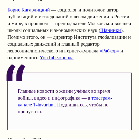
Борис Кагарлицкий
— социолог и политолог, автор
публикаций и исследований о левом движении в России
и мире, в прошлом — преподаватель Московской высшей
школы социальных и экономических наук (
Шанинки
).
Помимо этого, он — директор Института глобализации и
социальных движений и главный редактор
левосоциалистического интернет-журнала
«Рабкор»
и
одноименного
YouTube-канала
.
Главные новости о жизни учёных во время
войны, видео и инфографика — в
телеграм-
канале T-invariant
. Подпишитесь, чтобы не
пропустить.