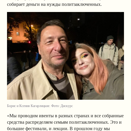
собирает деньги на нужды политзаключенных.
Борис и Ксения Кагарлицкие. Фото: Дискурс
«Мы проводим ивенты в разных странах и все собранные
средства распределяем семьям политзаключенных. Это и
большие фестивали, и лекции. В прошлом году мы