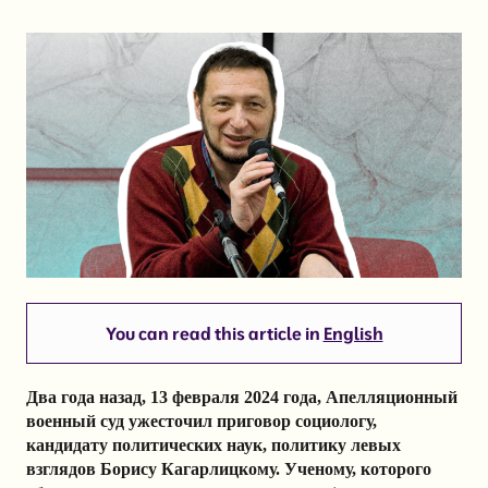
You can read this article in
English
Два года назад, 13 февраля 2024 года, Апелляционный
военный суд ужесточил приговор социологу,
кандидату политических наук, политику левых
взглядов Борису Кагарлицкому. Ученому, которого