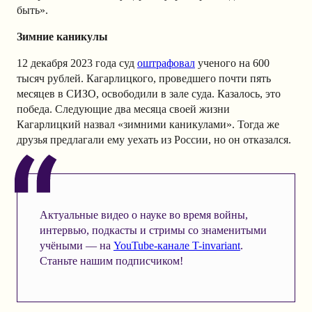
быть».
Зимние каникулы
12 декабря 2023 года суд
оштрафовал
ученого на 600
тысяч рублей. Кагарлицкого, проведшего почти пять
месяцев в СИЗО, освободили в зале суда. Казалось, это
победа. Следующие два месяца своей жизни
Кагарлицкий назвал «зимними каникулами». Тогда же
друзья предлагали ему уехать из России, но он отказался.
Актуальные видео о науке во время войны,
интервью, подкасты и стримы со знаменитыми
учёными — на
YouTube-канале T-invariant
.
Станьте нашим подписчиком!