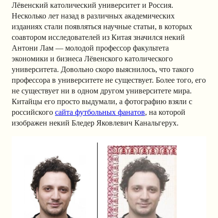
Лёвенский католический университет и Россия.
Несколько лет назад в различных академических
изданиях стали появляться научные статьи, в которых
соавтором исследователей из Китая значился некий
Антони Лам — молодой профессор факультета
экономики и бизнеса Лёвенского католического
университета. Довольно скоро выяснилось, что такого
профессора в университете не существует. Более того, его
не существует ни в одном другом университете мира.
Китайцы его просто выдумали, а фотографию взяли с
российского
сайта футбольных фанатов
, на которой
изображен некий Бледер Яковлевич Канальгерух.