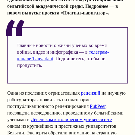
бельгийской академической среды. Подробнее — в
новом выпуске проекта «Плагиат-навигатор».
Главные новости о жизни учёных во время
войны, видео и инфографика — в
телеграм-
канале T-invariant
. Подпишитесь, чтобы не
пропустить.
Одна из последних отрицательных
рецензий
на научную
работу, которая появилась на платформе
постпубликационного рецензирования
PubPeer
,
посвящена исследованию, проведенному бельгийскими
учеными в
Лёвенском католическом университете
—
одном из крупнейших и престижных университетов
Бельгии. Эксперты обратили внимание на странную