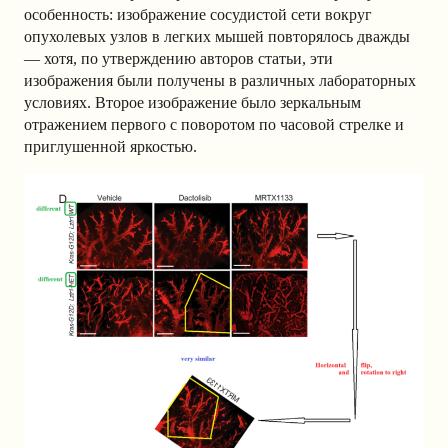
особенность: изображение сосудистой сети вокруг
опухолевых узлов в легких мышей повторялось дважды
— хотя, по утверждению авторов статьи, эти
изображения были получены в различных лабораторных
условиях. Второе изображение было зеркальным
отражением первого с поворотом по часовой стрелке и
приглушенной яркостью.