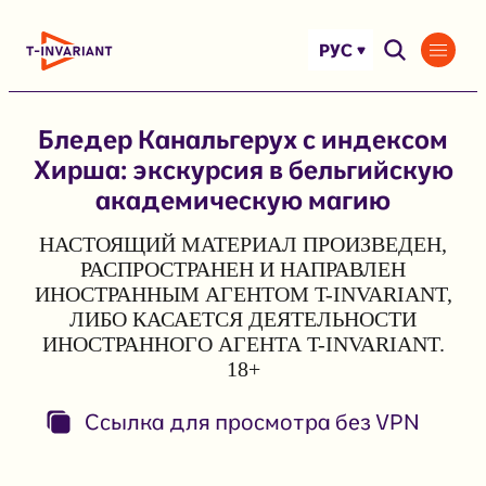
Перейти
к
РУС
содержимому
Бледер Канальгерух с индексом
Хирша: экскурсия в бельгийскую
академическую магию
НАСТОЯЩИЙ МАТЕРИАЛ ПРОИЗВЕДЕН,
РАСПРОСТРАНЕН И НАПРАВЛЕН
ИНОСТРАННЫМ АГЕНТОМ T-INVARIANT,
ЛИБО КАСАЕТСЯ ДЕЯТЕЛЬНОСТИ
ИНОСТРАННОГО АГЕНТА T-INVARIANT.
18+
Ссылка для просмотра без VPN