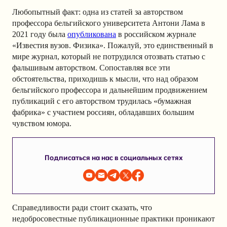
Любопытный факт: одна из статей за авторством
профессора бельгийского университета Антони Лама в
2021 году была
опубликована
в российском журнале
«Известия вузов. Физика». Пожалуй, это единственный в
мире журнал, который не потрудился отозвать статью с
фальшивым авторством. Сопоставляя все эти
обстоятельства, приходишь к мысли, что над образом
бельгийского профессора и дальнейшим продвижением
публикаций с его авторством трудилась «бумажная
фабрика» с участием россиян, обладавших большим
чувством юмора.
Подписаться на нас в социальных сетях
Справедливости ради стоит сказать, что
недобросовестные публикационные практики проникают