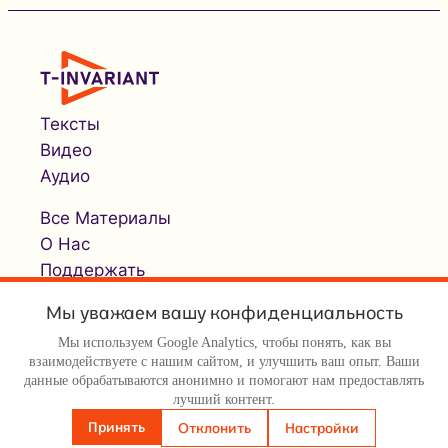
Тексты
Видео
Аудио
Все Материалы
О Нас
Поддержать
Мы уважаем вашу конфиденциальность
Мы используем Google Analytics, чтобы понять, как вы
взаимодействуете с нашим сайтом, и улучшить ваш опыт. Ваши
данные обрабатываются анонимно и помогают нам предоставлять
лучший контент.
© Т-инвариант / T-invariant, 2026
Принять
Отклонить
Настройки