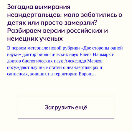
Загадка вымирания
неандертальцев: мало заботились о
детях или просто замерзли?
Разбираем версии российских и
немецких ученых
В первом материале новой рубрики
«Две стороны одной
науки» доктор биологических наук Елена Наймарк и
доктор биологических наук Александр Марков
обсуждают научные статьи о
неандертальцах и
сапиенсах
, живших на территории Европы.
Загрузить ещё