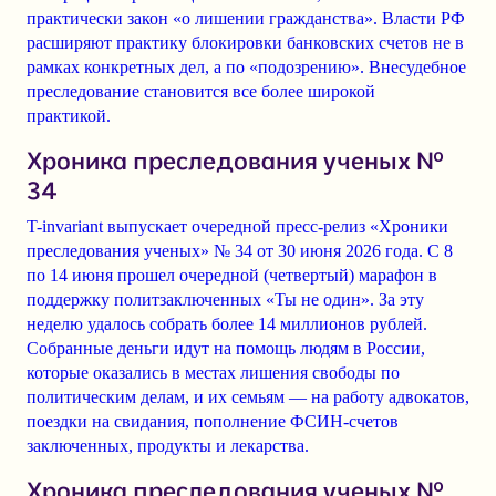
практически закон «о лишении гражданства». Власти РФ
расширяют практику блокировки банковских счетов не в
рамках конкретных дел, а по «подозрению». Внесудебное
преследование становится все более широкой
практикой.
Хроника преследования ученых №
34
T-invariant выпускает очередной пресс-релиз «Хроники
преследования ученых» № 34 от 30 июня 2026 года. С 8
по 14 июня прошел очередной (четвертый) марафон в
поддержку политзаключенных «Ты не один». За эту
неделю удалось собрать более 14 миллионов рублей.
Собранные деньги идут на помощь людям в России,
которые оказались в местах лишения свободы по
политическим делам, и их семьям — на работу адвокатов,
поездки на свидания, пополнение ФСИН-счетов
заключенных, продукты и лекарства.
Хроника преследования ученых №