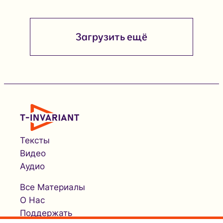
Загрузить ещё
Тексты
Видео
Аудио
Все Материалы
О Нас
Поддержать