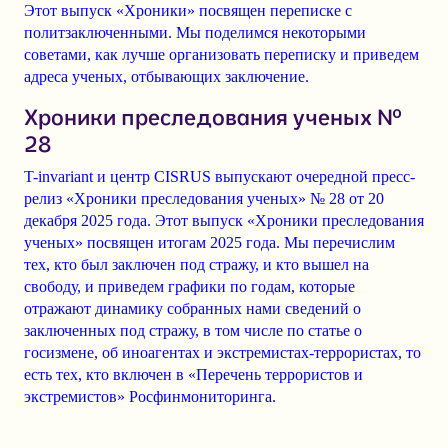
Этот выпуск «Хроники» посвящен переписке с
политзаключенными. Мы поделимся некоторыми
советами, как лучше организовать переписку и приведем
адреса ученых, отбывающих заключение.
Хроники преследования ученых №
28
T-invariant и центр CISRUS выпускают очередной пресс-
релиз «Хроники преследования ученых» № 28 от 20
декабря 2025 года. Этот выпуск «Хроники преследования
ученых» посвящен итогам 2025 года. Мы перечислим
тех, кто был заключен под стражу, и кто вышел на
свободу, и приведем графики по годам, которые
отражают динамику собранных нами сведений о
заключенных под стражу, в том числе по статье о
госизмене, об иноагентах и экстремистах-террористах, то
есть тех, кто включен в «Перечень террористов и
экстремистов» Росфинмониторинга.