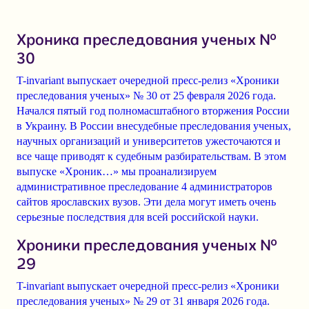
Хроника преследования ученых №
30
T-invariant выпускает очередной пресс-релиз «Хроники
преследования ученых» № 30 от 25 февраля 2026 года.
Начался пятый год полномасштабного вторжения России
в Украину. В России внесудебные преследования ученых,
научных организаций и университетов ужесточаются и
все чаще приводят к судебным разбирательствам. В этом
выпуске «Хроник…» мы проанализируем
административное преследование 4 администраторов
сайтов ярославских вузов. Эти дела могут иметь очень
серьезные последствия для всей российской науки.
Хроники преследования ученых №
29
T-invariant выпускает очередной пресс-релиз «Хроники
преследования ученых» № 29 от 31 января 2026 года.