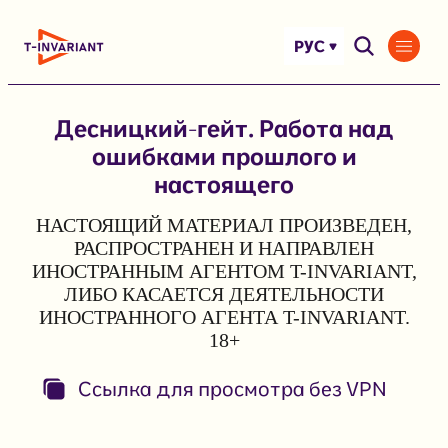
Перейти
к
РУС
содержимому
Десницкий-гейт. Работа над
ошибками прошлого и
настоящего
НАСТОЯЩИЙ МАТЕРИАЛ ПРОИЗВЕДЕН,
РАСПРОСТРАНЕН И НАПРАВЛЕН
ИНОСТРАННЫМ АГЕНТОМ T-INVARIANT,
ЛИБО КАСАЕТСЯ ДЕЯТЕЛЬНОСТИ
ИНОСТРАННОГО АГЕНТА T-INVARIANT.
18+
Ссылка для просмотра без VPN