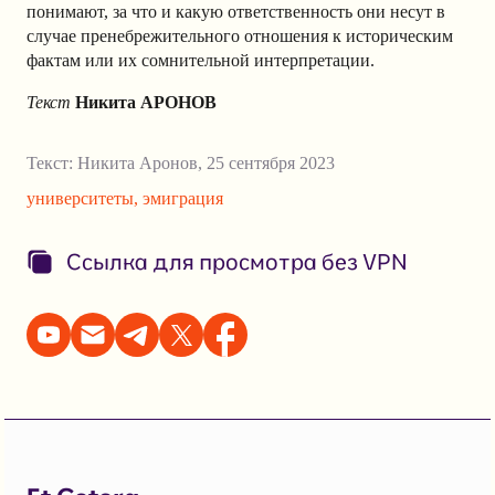
понимают, за что и какую ответственность они несут в
случае пренебрежительного отношения к историческим
фактам или их сомнительной интерпретации.
Текст
Никита АРОНОВ
Текст:
Никита Аронов
,
25 сентября 2023
университеты
,
эмиграция
Ссылка для просмотра без VPN