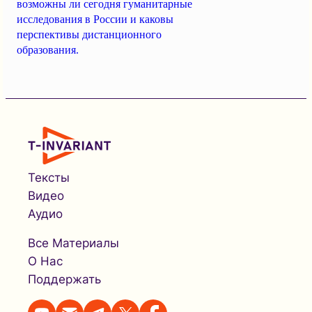
возможны ли сегодня гуманитарные
исследования в России и каковы
перспективы дистанционного
образования.
Тексты
Видео
Аудио
Все Материалы
О Нас
Поддержать