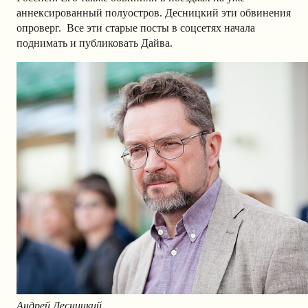
аннексированный полуостров. Десницкий эти обвинения
опроверг. Все эти старые посты в соцсетях начала
поднимать и публиковать Дайва.
Андрей Десницкий