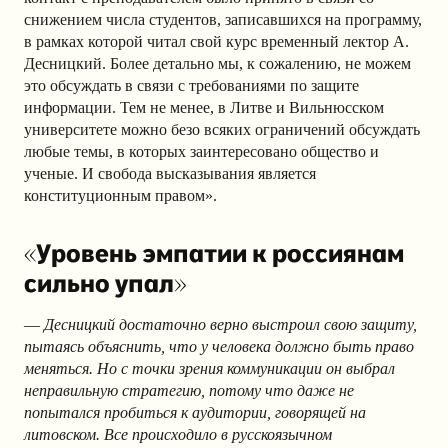
снижением числа студентов, записавшихся на программу,
в рамках которой читал свой курс временный лектор А.
Десницкий. Более детально мы, к сожалению, не можем
это обсуждать в связи с требованиями по защите
информации. Тем не менее, в Литве и Вильнюсском
университете можно безо всяких ограничений обсуждать
любые темы, в которых заинтересовано общество и
ученые. И свобода высказывания является
конституционным правом».
«Уровень эмпатии к россиянам
сильно упал»
—
Десницкий достаточно верно выстроил свою защиту,
пытаясь объяснить, что у человека должно быть право
меняться. Но с точки зрения коммуникации он выбрал
неправильную стратегию, потому что даже не
попытался пробиться к аудитории, говорящей на
литовском. Все происходило в русскоязычном