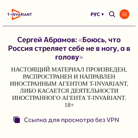
Перейти
к
РУС
содержимому
Сергей Абрамов: «Боюсь, что
Россия стреляет себе не в ногу, а в
голову»
НАСТОЯЩИЙ МАТЕРИАЛ ПРОИЗВЕДЕН,
РАСПРОСТРАНЕН И НАПРАВЛЕН
ИНОСТРАННЫМ АГЕНТОМ T-INVARIANT,
ЛИБО КАСАЕТСЯ ДЕЯТЕЛЬНОСТИ
ИНОСТРАННОГО АГЕНТА T-INVARIANT.
18+
Ссылка для просмотра без VPN