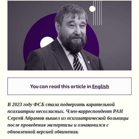
You can read this article in
English
В 2023 году ФСБ стала подвергать карательной
психиатрии несогласных. Член-корреспондент РАН
Сергей Абрамов
вышел из психиатрической больницы
после проведения экспертизы и ознакомился с
обновленной версией обвинения.