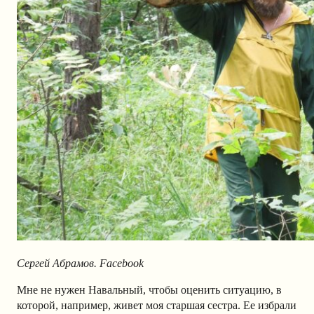
Сергей Абрамов.
Facebook
Мне не нужен Навальный, чтобы оценить ситуацию, в
которой, например, живет моя старшая сестра. Ее избрали