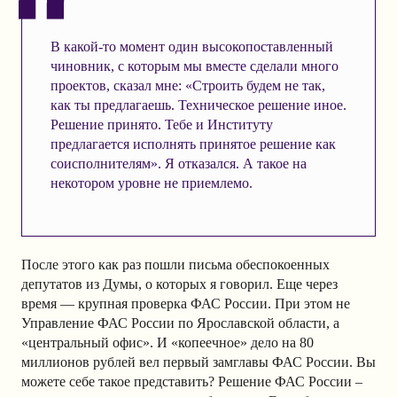
В какой-то момент один высокопоставленный
чиновник, с которым мы вместе сделали много
проектов, сказал мне: «Строить будем не так,
как ты предлагаешь. Техническое решение иное.
Решение принято. Тебе и Институту
предлагается исполнять принятое решение как
соисполнителям». Я отказался. А такое на
некотором уровне не приемлемо.
После этого как раз пошли письма обеспокоенных
депутатов из Думы, о которых я говорил. Еще через
время — крупная проверка ФАС России. При этом не
Управление ФАС России по Ярославской области, а
«центральный офис». И «копеечное» дело на 80
миллионов рублей вел первый замглавы ФАС России. Вы
можете себе такое представить? Решение ФАС России –