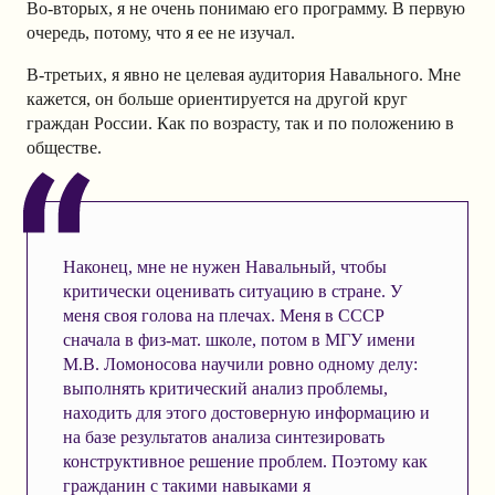
Во-вторых, я не очень понимаю его программу. В первую
очередь, потому, что я ее не изучал.
В-третьих, я явно не целевая аудитория Навального. Мне
кажется, он больше ориентируется на другой круг
граждан России. Как по возрасту, так и по положению в
обществе.
Наконец, мне не нужен Навальный, чтобы
критически оценивать ситуацию в стране. У
меня своя голова на плечах. Меня в СССР
сначала в физ-мат. школе, потом в МГУ имени
М.В. Ломоносова научили ровно одному делу:
выполнять критический анализ проблемы,
находить для этого достоверную информацию и
на базе результатов анализа синтезировать
конструктивное решение проблем. Поэтому как
гражданин с такими навыками я