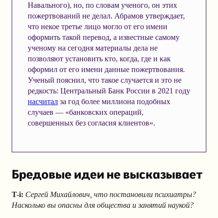
Навального), но, по словам ученого, он этих
пожертвований не делал. Абрамов утверждает,
что некое третье лицо могло от его имени
оформить такой перевод, а известные самому
ученому на сегодня материалы дела не
позволяют установить кто, когда, где и как
оформил от его имени данные пожертвования.
Ученый пояснил, что такое случается и это не
редкость: Центральный Банк России в 2021 году
насчитал
за год более миллиона подобных
случаев — «банковских операций,
совершенных без согласия клиентов».
Бредовые идеи не высказывает
T-i:
Сергей Михайлович, что постановили психиатры?
Насколько вы опасны для общества и занятий наукой?