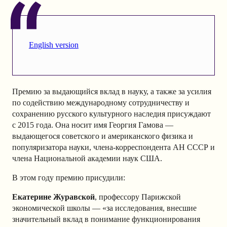
English version
Премию за выдающийся вклад в науку, а также за усилия
по содействию международному сотрудничеству и
сохранению русского культурного наследия присуждают
с 2015 года. Она носит имя Георгия Гамова —
выдающегося советского и американского физика и
популяризатора науки, члена-корреспондента АН СССР и
члена Национальной академии наук США.
В этом году премию присудили:
Екатерине Журавской
, профессору Парижской
экономической школы — «
за исследования, внесшие
значительный вклад в понимание функционирования