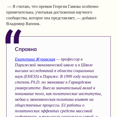
— Я считаю, что премия Георгия Гамова особенно
примечательна, учитывая достижения научного
сообщества, которое она представляет, — добавил
Владимир Вапник.
Справка
Екатерина Журавская
— профессор в
Парижской экономической школе и в Школе
высших исследований в области социальных
наук (EHESS) в Париже. В 1999 году получила
степень Ph.D. по экономике в Гарвардском
университете. Внесла значительный вклад в
понимание того, как политические институты,
медиа и экономическая политика влияют на
общественные процессы. Её работы о
политических эффектах средств массовой
информации, в том числе социальных сетей, о