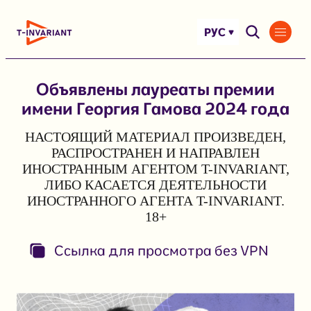
Перейти
к
РУС
содержимому
Объявлены лауреаты премии
имени Георгия Гамова 2024 года
НАСТОЯЩИЙ МАТЕРИАЛ ПРОИЗВЕДЕН,
РАСПРОСТРАНЕН И НАПРАВЛЕН
ИНОСТРАННЫМ АГЕНТОМ T-INVARIANT,
ЛИБО КАСАЕТСЯ ДЕЯТЕЛЬНОСТИ
ИНОСТРАННОГО АГЕНТА T-INVARIANT.
18+
Ссылка для просмотра без VPN