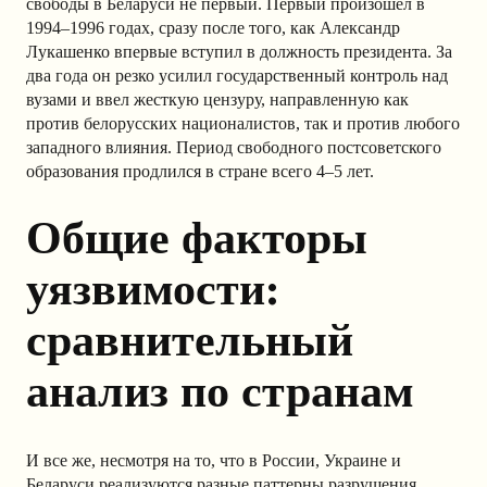
свободы в Беларуси не первый. Первый произошел в
1994–1996 годах, сразу после того, как Александр
Лукашенко впервые вступил в должность президента. За
два года он резко усилил государственный контроль над
вузами и ввел жесткую цензуру, направленную как
против белорусских националистов, так и против любого
западного влияния. Период свободного постсоветского
образования продлился в стране всего 4–5 лет.
Общие факторы
уязвимости:
сравнительный
анализ по странам
И все же, несмотря на то, что в России, Украине и
Беларуси реализуются разные паттерны разрушения