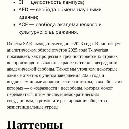
CI — целостность кампуса;
AED — свобода обмена научными
идеями;
ACE — свобода академического и
культурного выражения.
Отчеты SAR выходят ежегодно с 2023 года. В настоящем
аналитическом обзоре отчетов 2025 года T-invariant
показывает, как процессы в трех постсоветских странах
воспроизводят выявленные ранее паттерны деградации
академической свободы. Также мы уточняем некоторые
данные отчетов с учетом завершения 2025 года и
выдвигаем новые аналитические гипотезы, важнейшая из
которых — о «заразности» несвободы, которая может
передаваться, в том числе, и демократическим
государствам, в результате реагирования обществ на
экзистенциальные угрозы.
Паттерны