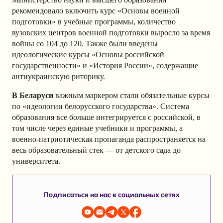
рекомендовало включить курс «Основы военной
подготовки» в учебные программы, количество
вузовских центров военной подготовки выросло за время
войны со 104 до 120. Также были введены
идеологические курсы «Основы российской
государственности» и «История России», содержащие
антиукраинскую риторику.
В Беларуси
важным маркером стали обязательные курсы
по «идеологии белорусского государства». Система
образования все больше интегрируется с российской, в
том числе через единые учебники и программы, а
военно-патриотическая пропаганда распространяется на
весь образовательный стек — от детского сада до
университета.
Подписаться на нас в социальных сетях