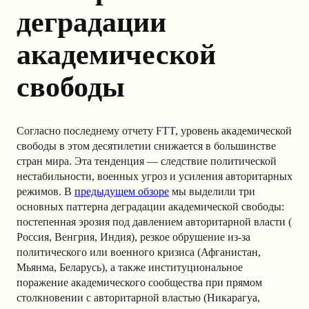
деградации
академической
свободы
Согласно последнему отчету FTT, уровень академической
свободы в этом десятилетии снижается в большинстве
стран мира. Эта тенденция — следствие политической
нестабильности, военных угроз и усиления авторитарных
режимов. В
предыдущем обзоре
мы выделили три
основных паттерна деградации академической свободы:
постепенная эрозия под давлением авторитарной власти (
Россия, Венгрия, Индия), резкое обрушение из-за
политического или военного кризиса (Афганистан,
Мьянма, Беларусь), а также институциональное
поражение академического сообщества при прямом
столкновении с авторитарной властью (Никарагуа,