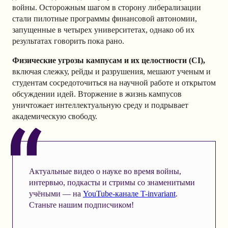
войны. Осторожным шагом в сторону либерализации
стали пилотные программы финансовой автономии,
запущенные в четырех университетах, однако об их
результатах говорить пока рано.
Физические угрозы кампусам и их целостности (CI),
включая слежку, рейды и разрушения, мешают ученым и
студентам сосредоточиться на научной работе и открытом
обсуждении идей. Вторжение в жизнь кампусов
уничтожает интеллектуальную среду и подрывает
академическую свободу.
Актуальные видео о науке во время войны,
интервью, подкасты и стримы со знаменитыми
учёными — на
YouTube-канале T-invariant
.
Станьте нашим подписчиком!