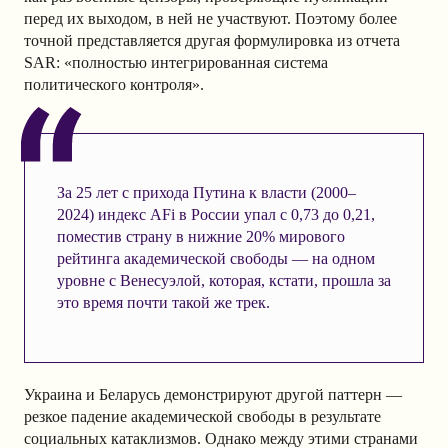
перед их выходом, в ней не участвуют. Поэтому более
точной представляется другая формулировка из отчета
SAR: «полностью интегрированная система
политического контроля».
За 25 лет с прихода Путина к власти (2000–
2024) индекс AFi в России упал с 0,73 до 0,21,
поместив страну в нижние 20% мирового
рейтинга академической свободы — на одном
уровне с Венесуэлой, которая, кстати, прошла за
это время почти такой же трек.
Украина и Беларусь демонстрируют другой паттерн —
резкое падение академической свободы в результате
социальных катаклизмов. Однако между этими странами