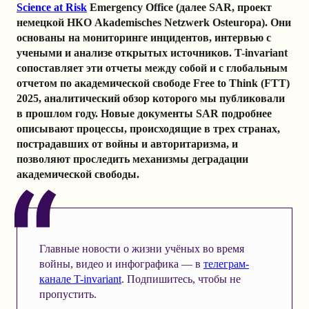
Science at Risk
Emergency Office (далее SAR, проект
немецкой НКО Akademisches Netzwerk Osteuropa). Они
основаны на мониторинге инцидентов, интервью с
учеными и анализе открытых источников. T-invariant
сопоставляет эти отчеты между собой и с глобальным
отчетом по академической свободе Free to Think (FTT)
2025, аналитический обзор которого мы публиковали
в прошлом году. Новые документы SAR подробнее
описывают процессы, происходящие в трех странах,
пострадавших от войны и авторитаризма, и
позволяют проследить механизмы деградации
академической свободы.
Главные новости о жизни учёных во время
войны, видео и инфографика — в
телеграм-
канале T-invariant
. Подпишитесь, чтобы не
пропустить.