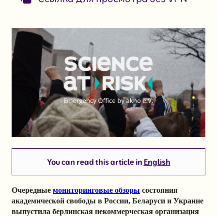
You can read this article in
English
Очередные
мониторинговые обзоры
состояния
академической свободы в России, Беларуси и Украине
выпустила берлинская некоммерческая организация