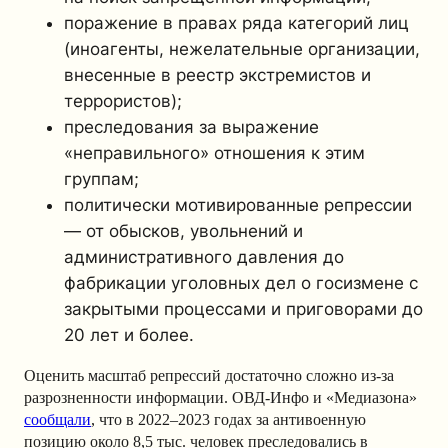
поражение в правах ряда категорий лиц
(иноагенты, нежелательные организации,
внесенные в реестр экстремистов и
террористов);
преследования за выражение
«неправильного» отношения к этим
группам;
политически мотивированные репрессии
— от обысков, увольнений и
административного давления до
фабрикации уголовных дел о госизмене с
закрытыми процессами и приговорами до
20 лет и более.
Оценить масштаб репрессий достаточно сложно из-за
разрозненности информации. ОВД-Инфо и «Медиазона»
сообщали
, что в 2022–2023 годах за антивоенную
позицию около 8,5 тыс. человек преследовались в