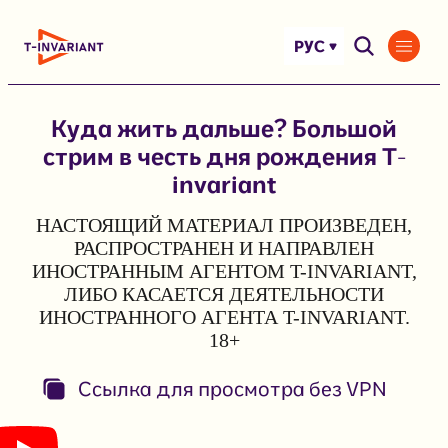
Перейти
к
РУС
содержимому
Куда жить дальше? Большой
стрим в честь дня рождения T-
invariant
НАСТОЯЩИЙ МАТЕРИАЛ ПРОИЗВЕДЕН,
РАСПРОСТРАНЕН И НАПРАВЛЕН
ИНОСТРАННЫМ АГЕНТОМ T-INVARIANT,
ЛИБО КАСАЕТСЯ ДЕЯТЕЛЬНОСТИ
ИНОСТРАННОГО АГЕНТА T-INVARIANT.
18+
Ссылка для просмотра без VPN