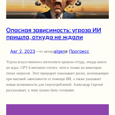
Опасная зависимость: угроза ИИ
пришла, откуда не ждали
Авг 2, 2023
—
algen
в
Прогресс
от автора
Угроза искусственного интеллекта пришла оттуда, откуда никто
не ждал. GPT-4 внезапно отупел, хотя и только на некоторых
типах запросов. Этот прецедент показывает риски, возникающие
при высокой зависимости от помощи ИИ, а также указывает
новые возможности для злоупотреблений. Александр Сергеев
рассказывает, к чему нужно быть готовыми.