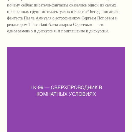
почему сейчас писатели-фантасты оказались одной из самых
провоенных групп интеллектуалов в России? Беседа писателя-
фантаста Павла Амнуэля с астрофизиком Сергеем Поповым и
редактором T-invariant Александром Сергеевым — это
одновременно и дискуссия, и приглашение к дискуссии.