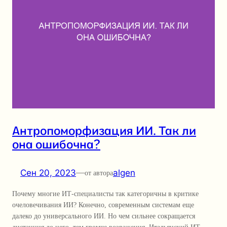
Антропоморфизация ИИ. Так ли
она ошибочна?
Сен 20, 2023
—
algen
от автора
Почему многие ИТ-специалисты так категоричны в критике
очеловечивания ИИ? Конечно, современным системам еще
далеко до универсального ИИ. Но чем сильнее сокращается