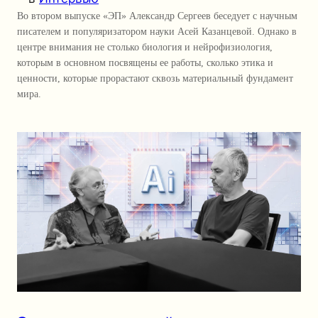
Во втором выпуске «ЭП» Александр Сергеев беседует с научным
писателем и популяризатором науки Асей Казанцевой. Однако в
центре внимания не столько биология и нейрофизиология,
которым в основном посвящены ее работы, сколько этика и
ценности, которые прорастают сквозь материальный фундамент
мира.