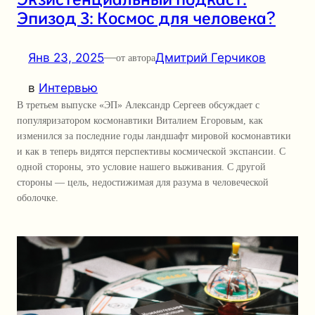
Эпизод 3: Космос для человека?
Янв 23, 2025
—
Дмитрий Герчиков
от автора
в
Интервью
В третьем выпуске «ЭП» Александр Сергеев обсуждает с
популяризатором космонавтики Виталием Егоровым, как
изменился за последние годы ландшафт мировой космонавтики
и как в теперь видятся перспективы космической экспансии. С
одной стороны, это условие нашего выживания. С другой
стороны — цель, недостижимая для разума в человеческой
оболочке.