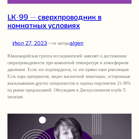
LK-99 — сверхпроводник в
комнатных условиях
Июл 27, 2023
—
algen
от автора
Южнокорейская группа исследователей заявляет о достижении
сверхпроводимости при комнатной температуре и атмосферном
давлении. Если это подтвердится, то это прямо-таки революция.
Есть пара препринтов, видео магнитной левитации, осторожные
высказывания других специалистов и оценка перспектив 25-30%
на рынке предсказаний. Обсуждаем в Дискуссионном клубе T-
invariant