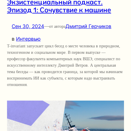
Экзистенциальный подкаст.
Эпизод 1: Сочувствие к машине
Сен 30, 2024
—
Дмитрий Герчиков
от автора
в
Интервью
T-invariant запускает цикл бесед о месте человека в природном,
техногенном и социальном мире. В первом выпуске —
профессор факультета компьютерных наук ВШЭ, специалист по
искусственному интеллекту Дмитрий Ветров. А центральная
тема беседы — как проводится граница, за которой мы начинаем
воспринимать ИИ как субъекта, с которым надо выстраивать
отношения.