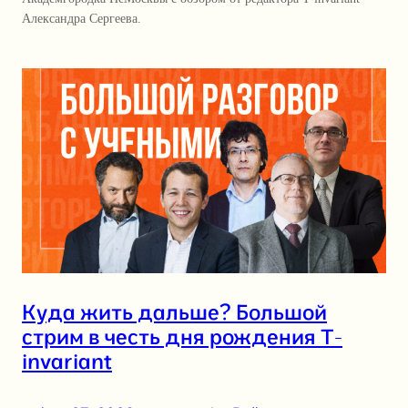
Александра Сергеева.
Куда жить дальше? Большой
стрим в честь дня рождения T-
invariant