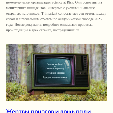
некоммерческая организация Science at Risk. Они основаны на
мониторинге инцидентов, интервью с учеными и анализе
открытых источников. T-invariant сопоставляет эти отчеты между
собой и с глобальным отчетом по академической свободе 2025
года. Новые документы подробнее описывают процессы,
происходящие в трех странах, пострадавших от…
Жертвы доносов и ложь ради