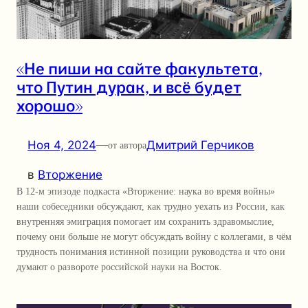
«Не пиши на сайте факультета,
что Путин дурак, и всё будет
хорошо»
Ноя 4, 2024
—
Дмитрий Герчиков
от автора
в
Вторжение
В 12-м эпизоде подкаста «Вторжение: наука во время войны»
наши собеседники обсуждают, как трудно уехать из России, как
внутренняя эмиграция помогает им сохранить здравомыслие,
почему они больше не могут обсуждать войну с коллегами, в чём
трудность понимания истинной позиции руководства и что они
думают о развороте российской науки на Восток.