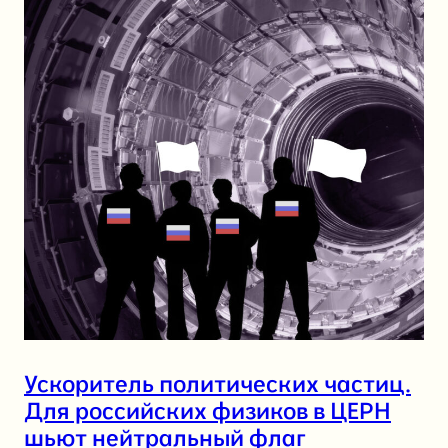
Ускоритель политических частиц.
Для российских физиков в ЦЕРН
шьют нейтральный флаг