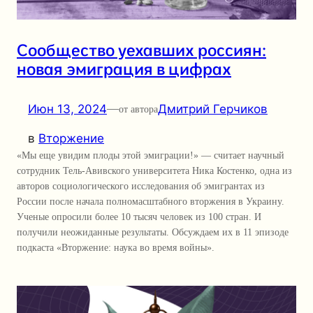
Сообщество уехавших россиян:
новая эмиграция в цифрах
Июн 13, 2024
—
Дмитрий Герчиков
от автора
в
Вторжение
«Мы еще увидим плоды этой эмиграции!» — считает научный
сотрудник Тель-Авивского университета Ника Костенко, одна из
авторов социологического исследования об эмигрантах из
России после начала полномасштабного вторжения в Украину.
Ученые опросили более 10 тысяч человек из 100 стран. И
получили неожиданные результаты. Обсуждаем их в 11 эпизоде
подкаста «Вторжение: наука во время войны».