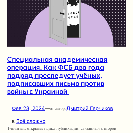
Специальная академическая
операция. Как ФСБ два года
подряд преследует учёных,
подписавших письмо против
войны с Украиной
Фев 23, 2024
—
Дмитрий Герчиков
от автора
в
Всё сложно
T-invariant открывает цикл публикаций, связанный с второй