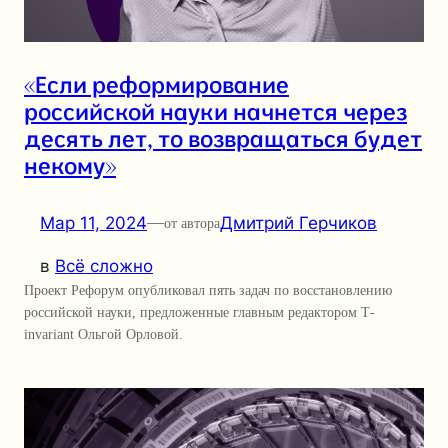
«Если реформирование
российской науки начнется через
десять лет, то возвращаться будет
некому»
Мар 11, 2024
—
Дмитрий Герчиков
от автора
в
Всё сложно
Проект Рефорум опубликовал пять задач по восстановлению
российской науки, предложенные главным редактором Т-
invariant Ольгой Орловой.