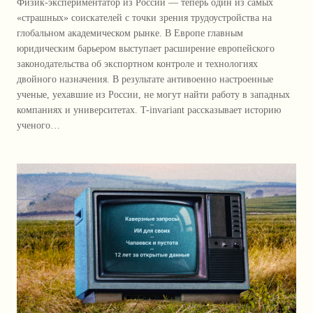
Физик-экспериментатор из России — теперь один из самых
«страшных» соискателей с точки зрения трудоустройства на
глобальном академическом рынке. В Европе главным
юридическим барьером выступает расширение европейского
законодательства об экспортном контроле и технологиях
двойного назначения. В результате антивоенно настроенные
ученые, уехавшие из России, не могут найти работу в западных
компаниях и университетах. T-invariant рассказывает историю
ученого…